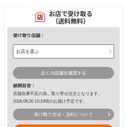
お店で受け取る
（送料無料）
受け取り店舗：
お店を選ぶ
近くの店舗を確認する
納期目安：
店舗在庫不足の為、取り寄せ注文となります。
2026.08.20 10:10頃のお届け予定です。
受け取り方法・送料について