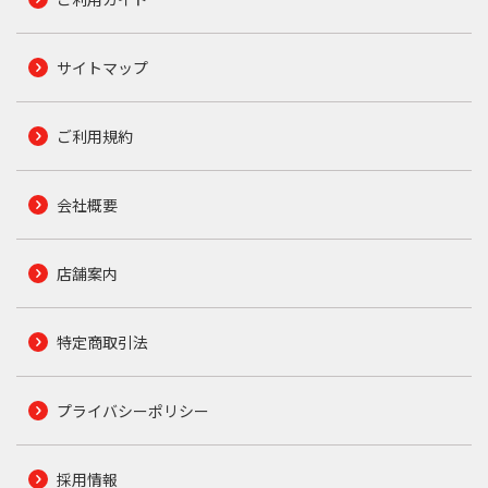
サイトマップ
ご利用規約
会社概要
店舗案内
特定商取引法
プライバシーポリシー
採用情報