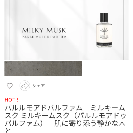
シェア
HOT !
パルルモアドパルファム ミルキーム
スク ミルキームスク（パルルモアドゥ
パルファム）｜肌に寄り添う静かな木
と