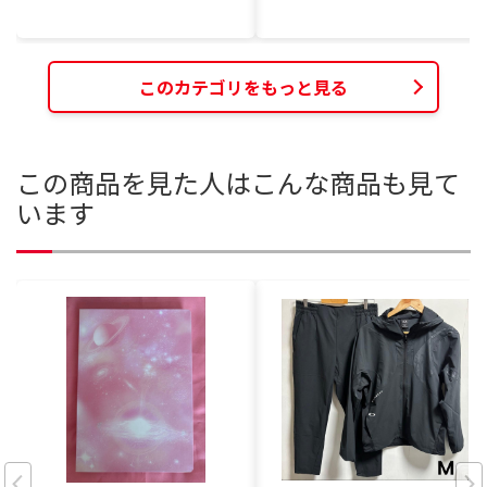
このカテゴリをもっと見る
この商品を見た人はこんな商品も見て
います