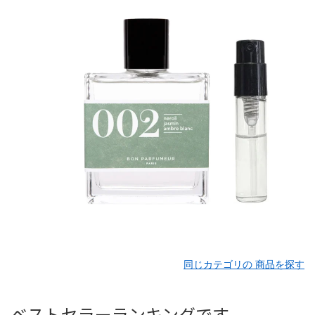
同じカテゴリの 商品を探す
ベストセラーランキングです