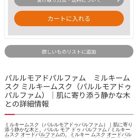
カートに入れる
欲しいものリストに追加
パルルモアドパルファム ミルキーム
スク ミルキームスク（パルルモアドゥ
パルファム）｜肌に寄り添う静かな木
との詳細情報
ミルキームスク（パルルモアドゥパルファム）｜肌に寄り
添う静かな木と。パルル モア ドゥ パルファム / ミルキー
ムスク オードパルファムの。ミルキー ムスク オードパル