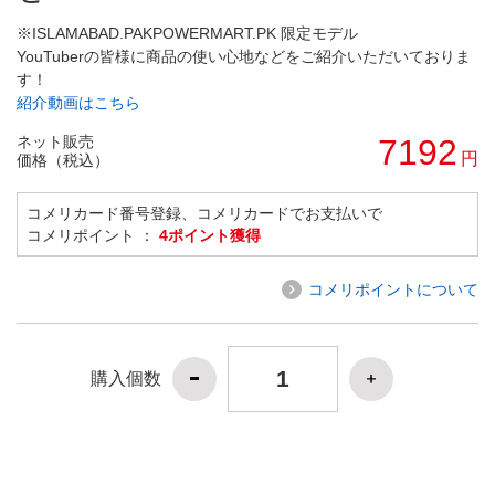
※ISLAMABAD.PAKPOWERMART.PK 限定モデル
YouTuberの皆様に商品の使い心地などをご紹介いただいておりま
す！
紹介動画はこちら
ネット販売
7192
円
価格（税込）
コメリカード番号登録、コメリカードでお支払いで
コメリポイント ：
4ポイント獲得
コメリポイントについて
購入個数