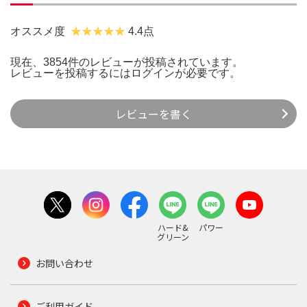
オススメ度
4.4点
現在、3854件のレビューが投稿されています。
レビューを投稿するには
ログイン
が必要です。
レビューを書く
ハード&
パワー
グリーン
お問い合わせ
ご利用ガイド