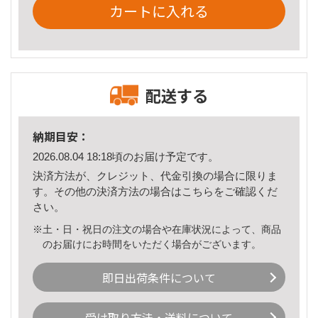
カートに入れる
配送する
納期目安：
2026.08.04 18:18頃のお届け予定です。
決済方法が、クレジット、代金引換の場合に限りま
す。その他の決済方法の場合は
こちら
をご確認くだ
さい。
※土・日・祝日の注文の場合や在庫状況によって、商品
のお届けにお時間をいただく場合がございます。
即日出荷条件について
受け取り方法・送料について