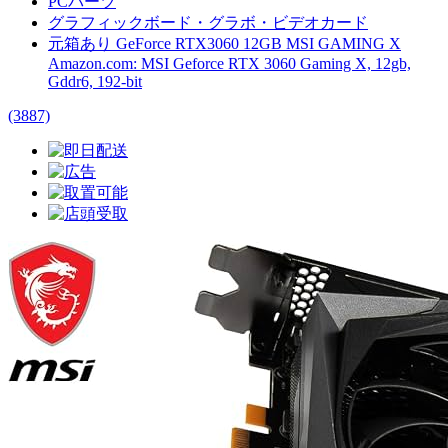
PCパーツ
グラフィックボード・グラボ・ビデオカード
元箱あり GeForce RTX3060 12GB MSI GAMING X
Amazon.com: MSI Geforce RTX 3060 Gaming X, 12gb,
Gddr6, 192-bit
(3887)