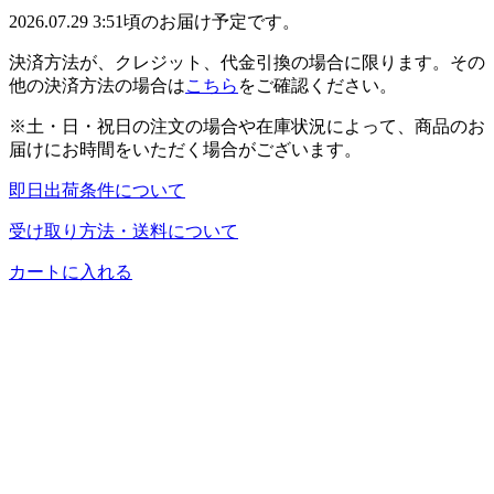
2026.07.29 3:51頃のお届け予定です。
決済方法が、クレジット、代金引換の場合に限ります。その
他の決済方法の場合は
こちら
をご確認ください。
※土・日・祝日の注文の場合や在庫状況によって、商品のお
届けにお時間をいただく場合がございます。
即日出荷条件について
受け取り方法・送料について
カートに入れる