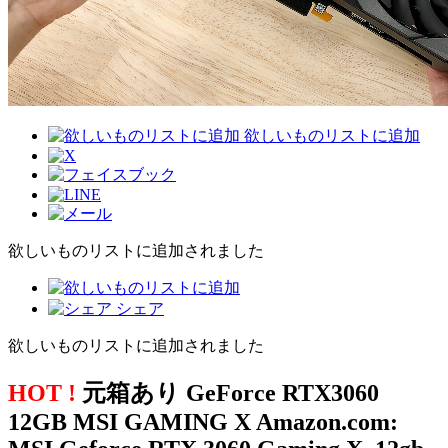
欲しいものリストに追加
欲しいものリストに追加されました
シェア
欲しいものリストに追加されました
HOT !
元箱あり GeForce RTX3060
12GB MSI GAMING X Amazon.com: