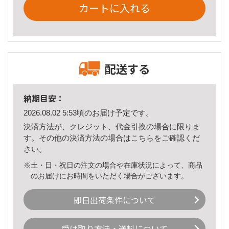
カートに入れる
配送する
納期目安：
2026.08.02 5:53頃のお届け予定です。
決済方法が、クレジット、代金引換の場合に限りま
す。その他の決済方法の場合は
こちら
をご確認くだ
さい。
※土・日・祝日の注文の場合や在庫状況によって、商品
のお届けにお時間をいただく場合がございます。
即日出荷条件について
受け取り方法・送料について