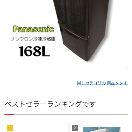
同じカテゴリの 商品を探す
ベストセラーランキングです