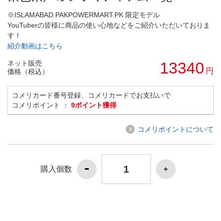
※ISLAMABAD.PAKPOWERMART.PK 限定モデル
YouTuberの皆様に商品の使い心地などをご紹介いただいておりま
す！
紹介動画はこちら
ネット販売
13340
円
価格（税込）
コメリカード番号登録、コメリカードでお支払いで
コメリポイント ：
9ポイント獲得
コメリポイントについて
購入個数