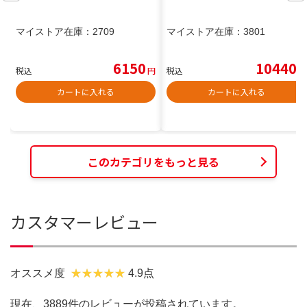
マイストア在庫：
2709
マイストア在庫：
3801
6150
10440
税込
円
税込
円
カートに入れる
カートに入れる
このカテゴリをもっと見る
カスタマーレビュー
オススメ度
4.9点
現在、3889件のレビューが投稿されています。