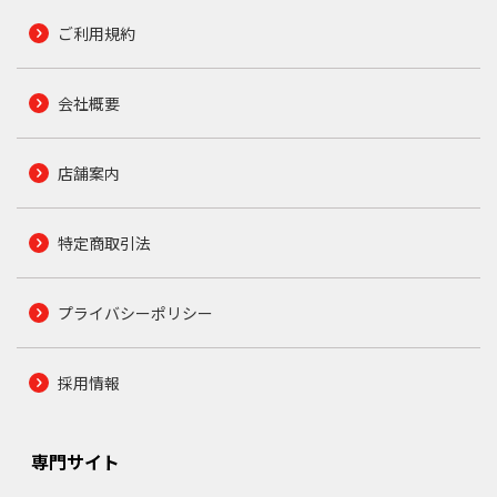
ご利用規約
会社概要
店舗案内
特定商取引法
プライバシーポリシー
採用情報
専門サイト