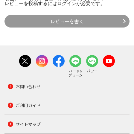
レビューを投稿するには
ログイン
が必要です。
レビューを書く
ハード&
パワー
グリーン
お問い合わせ
ご利用ガイド
サイトマップ