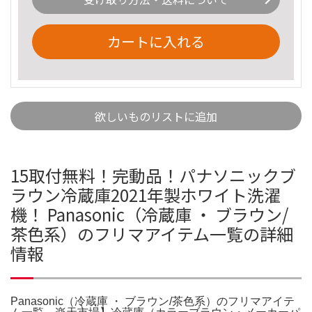
カートに入れる
欲しいものリストに追加
15取付無料！完動品！パナソニックブ
ラウン冷蔵庫2021年製ホワイト洗濯
機！ Panasonic（冷蔵庫 ・ ブラウン/
茶色系）のフリマアイテム一覧の詳細
情報
Panasonic（冷蔵庫 ・ ブラウン/茶色系）のフリマアイテ