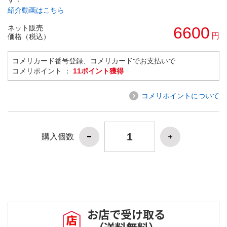
紹介動画はこちら
ネット販売
6600
円
価格（税込）
コメリカード番号登録、コメリカードでお支払いで
コメリポイント ：
11ポイント獲得
コメリポイントについて
購入個数
お店で受け取る