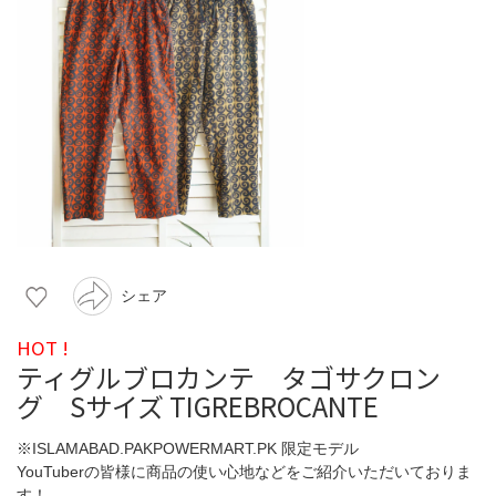
シェア
HOT !
ティグルブロカンテ タゴサクロン
グ Sサイズ TIGREBROCANTE
※ISLAMABAD.PAKPOWERMART.PK 限定モデル
YouTuberの皆様に商品の使い心地などをご紹介いただいておりま
す！