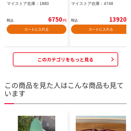
マイストア在庫：
1880
マイストア在庫：
4748
6750
13920
税込
円
税込
円
カートに入れる
カートに入れる
このカテゴリをもっと見る
この商品を見た人はこんな商品も見て
います