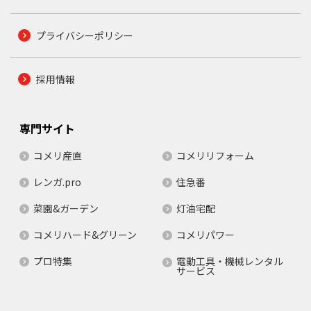
プライバシーポリシー
採用情報
専門サイト
コメリ産直
コメリリフォーム
レンガ.pro
住急番
菜園&ガーデン
灯油宅配
コメリハード&グリーン
コメリパワー
プロ特集
電動工具・機械レンタル
サービス