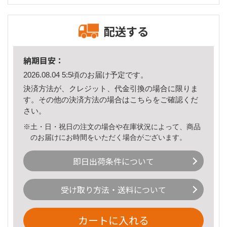
配送する
納期目安：
2026.08.04 5:5頃のお届け予定です。
決済方法が、クレジット、代金引換の場合に限りま
す。その他の決済方法の場合は
こちら
をご確認くだ
さい。
※土・日・祝日の注文の場合や在庫状況によって、商品
のお届けにお時間をいただく場合がございます。
即日出荷条件について
受け取り方法・送料について
カートに入れる