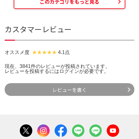
このカテゴリをもっと見る
カスタマーレビュー
オススメ度
4.1点
現在、3841件のレビューが投稿されています。
レビューを投稿するには
ログイン
が必要です。
レビューを書く