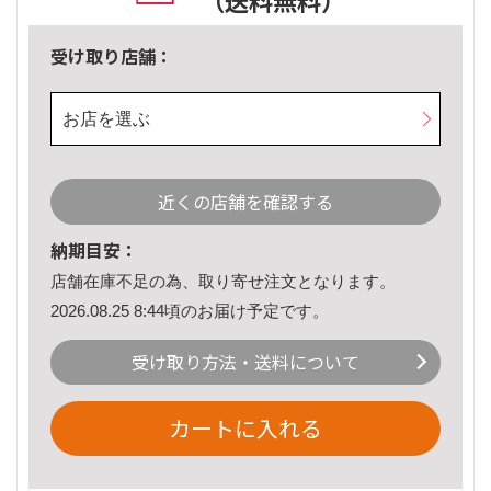
（送料無料）
受け取り店舗：
お店を選ぶ
近くの店舗を確認する
納期目安：
店舗在庫不足の為、取り寄せ注文となります。
2026.08.25 8:44頃のお届け予定です。
受け取り方法・送料について
カートに入れる