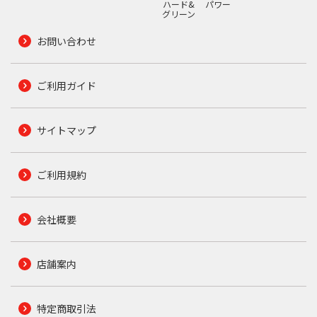
ハード&
パワー
グリーン
お問い合わせ
ご利用ガイド
サイトマップ
ご利用規約
会社概要
店舗案内
特定商取引法