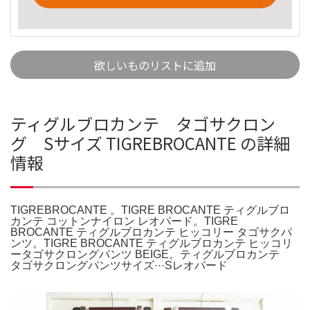
欲しいものリストに追加
ティグルブロカンテ タゴサクロン
グ Sサイズ TIGREBROCANTE の詳細
情報
TIGREBROCANTE 。TIGRE BROCANTE ティグルブロ
カンテ コットンナイロン レオパード。TIGRE
BROCANTE ティグルブロカンテ ヒッコリー タゴサクパ
ンツ。TIGRE BROCANTE ティグルブロカンテ ヒッコリ
ータゴサクロングパンツ BEIGE。ティグルブロカンテ
タゴサクロングパンツサイズ···Sレオパード