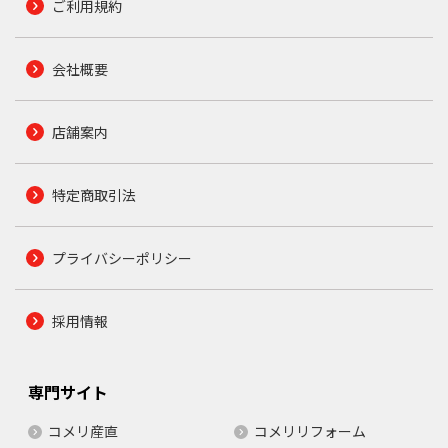
ご利用規約
会社概要
店舗案内
特定商取引法
プライバシーポリシー
採用情報
専門サイト
コメリ産直
コメリリフォーム