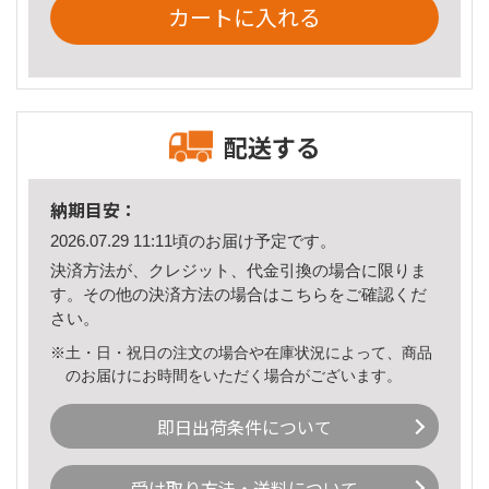
カートに入れる
配送する
納期目安：
2026.07.29 11:11頃のお届け予定です。
決済方法が、クレジット、代金引換の場合に限りま
す。その他の決済方法の場合は
こちら
をご確認くだ
さい。
※土・日・祝日の注文の場合や在庫状況によって、商品
のお届けにお時間をいただく場合がございます。
即日出荷条件について
受け取り方法・送料について