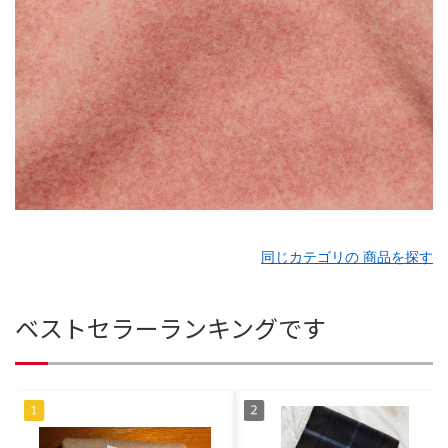
同じカテゴリの 商品を探す
ベストセラーランキングです