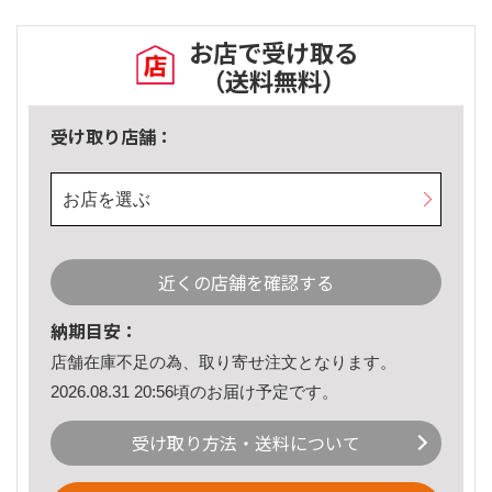
お店で受け取る
（送料無料）
受け取り店舗：
お店を選ぶ
近くの店舗を確認する
納期目安：
店舗在庫不足の為、取り寄せ注文となります。
2026.08.31 20:56頃のお届け予定です。
受け取り方法・送料について