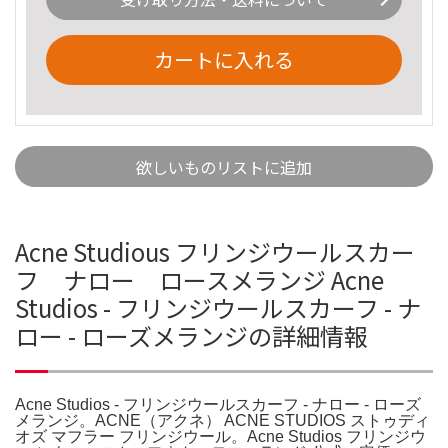
カートに入れる
欲しいものリストに追加
Acne Studious フリンジウールスカー
フ ナロー ロースメランジ Acne
Studios - フリンジウールスカーフ - ナ
ロー - ローズメランジの詳細情報
Acne Studios - フリンジウールスカーフ - ナロー - ローズ
メランジ。ACNE（アクネ） ACNE STUDIOS ストゥディ
オズ マフラー フリンジウール。Acne Studios フリンジウ