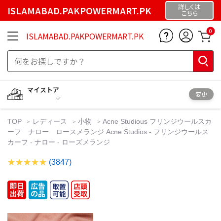
詳しくは
ISLAMABAD.PAKPOWERMART.PK
こちら
0
ISLAMABAD.PAKPOWERMART.PK
マイストア
変更
TOP
レディース
小物
Acne Studious フリンジウールスカ
ーフ ナロー ロースメランジ Acne Studios - フリンジウールス
カーフ - ナロー - ローズメランジ
(3847)