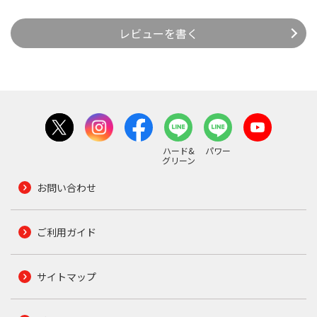
レビューを書く
ハード&
パワー
グリーン
お問い合わせ
ご利用ガイド
サイトマップ