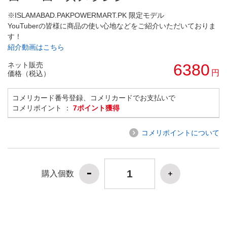
※ISLAMABAD.PAKPOWERMART.PK 限定モデル
YouTuberの皆様に商品の使い心地などをご紹介いただいておりま
す！
紹介動画はこちら
ネット販売
6380
円
価格（税込）
コメリカード番号登録、コメリカードでお支払いで
コメリポイント ：
7ポイント獲得
コメリポイントについて
購入個数