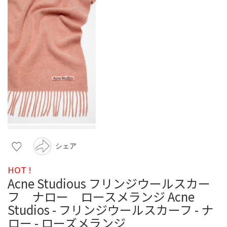
シェア
HOT !
Acne Studious フリンジウールスカー
フ ナロー ロースメランジ Acne
Studios - フリンジウールスカーフ - ナ
ロー - ローズメランジ