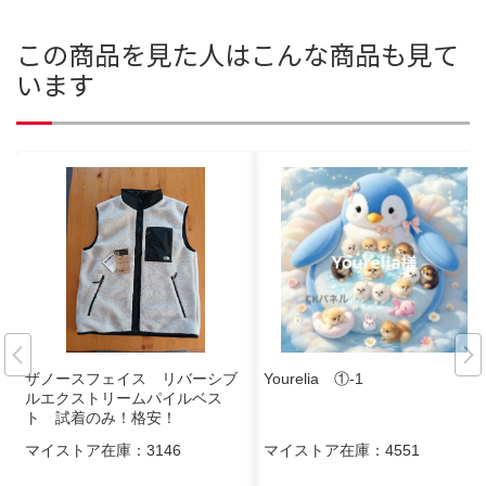
この商品を見た人はこんな商品も見て
います
ザノースフェイス リバーシブ
Yourelia ①-1
ルエクストリームパイルベス
ト 試着のみ！格安！
マイストア在庫：
3146
マイストア在庫：
4551