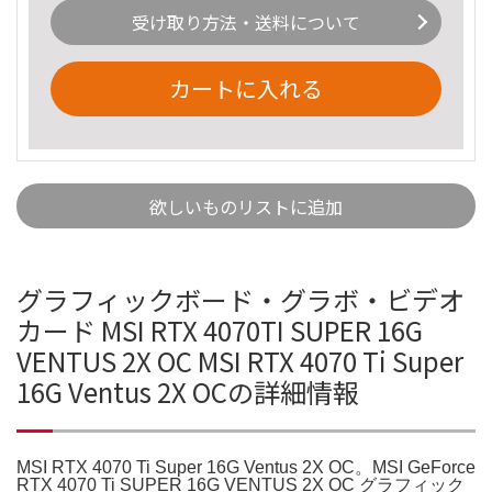
受け取り方法・送料について
カートに入れる
欲しいものリストに追加
グラフィックボード・グラボ・ビデオ
カード MSI RTX 4070TI SUPER 16G
VENTUS 2X OC MSI RTX 4070 Ti Super
16G Ventus 2X OCの詳細情報
MSI RTX 4070 Ti Super 16G Ventus 2X OC。MSI GeForce
RTX 4070 Ti SUPER 16G VENTUS 2X OC グラフィック