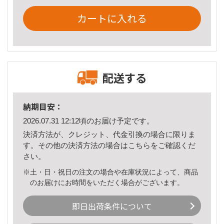
カートに入れる
配送する
納期目安：
2026.07.31 12:12頃のお届け予定です。
決済方法が、クレジット、代金引換の場合に限りま
す。その他の決済方法の場合は
こちら
をご確認くだ
さい。
※土・日・祝日の注文の場合や在庫状況によって、商品
のお届けにお時間をいただく場合がございます。
即日出荷条件について