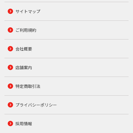
サイトマップ
ご利用規約
会社概要
店舗案内
特定商取引法
プライバシーポリシー
採用情報