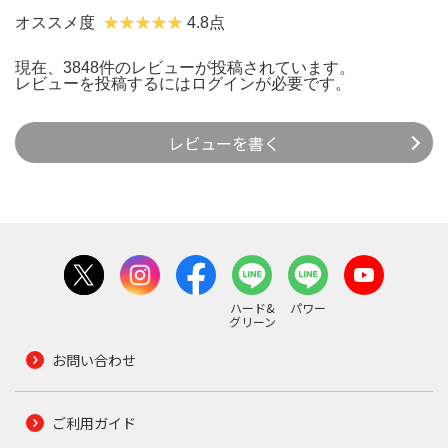
オススメ度
4.8点
現在、3848件のレビューが投稿されています。
レビューを投稿するには
ログイン
が必要です。
レビューを書く
ハード&
パワー
グリーン
お問い合わせ
ご利用ガイド