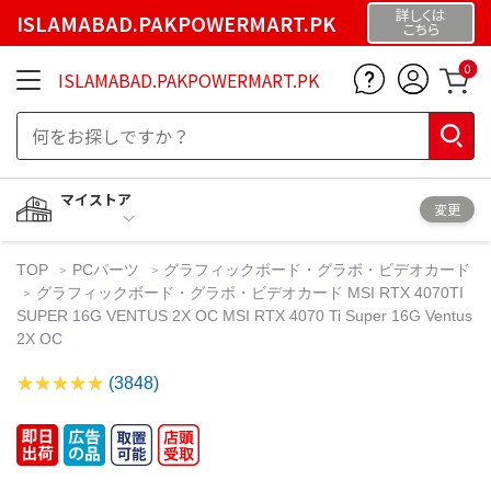
詳しくは
ISLAMABAD.PAKPOWERMART.PK
こちら
0
ISLAMABAD.PAKPOWERMART.PK
マイストア
変更
TOP
PCパーツ
グラフィックボード・グラボ・ビデオカード
グラフィックボード・グラボ・ビデオカード MSI RTX 4070TI
SUPER 16G VENTUS 2X OC MSI RTX 4070 Ti Super 16G Ventus
2X OC
(3848)