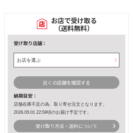
お店で受け取る
（送料無料）
受け取り店舗：
お店を選ぶ
近くの店舗を確認する
納期目安：
店舗在庫不足の為、取り寄せ注文となります。
2026.09.01 22:58頃のお届け予定です。
受け取り方法・送料について