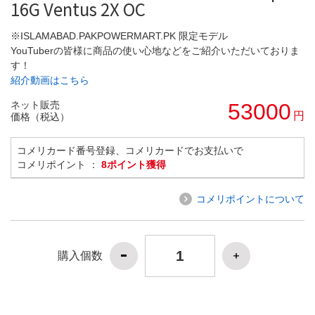
16G Ventus 2X OC
※ISLAMABAD.PAKPOWERMART.PK 限定モデル
YouTuberの皆様に商品の使い心地などをご紹介いただいておりま
す！
紹介動画はこちら
ネット販売
53000
円
価格（税込）
コメリカード番号登録、コメリカードでお支払いで
コメリポイント ：
8ポイント獲得
コメリポイントについて
購入個数