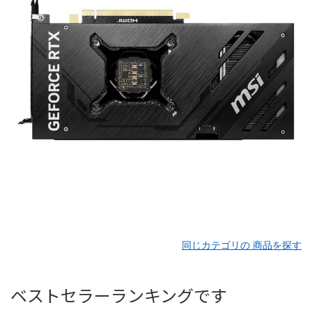
同じカテゴリの 商品を探す
ベストセラーランキングです