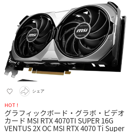
シェア
HOT !
グラフィックボード・グラボ・ビデオ
カード MSI RTX 4070TI SUPER 16G
VENTUS 2X OC MSI RTX 4070 Ti Super