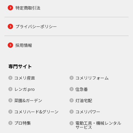
特定商取引法
プライバシーポリシー
採用情報
専門サイト
コメリ産直
コメリリフォーム
レンガ.pro
住急番
菜園&ガーデン
灯油宅配
コメリハード&グリーン
コメリパワー
プロ特集
電動工具・機械レンタル
サービス