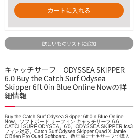
カートに入れる
欲しいものリストに追加
キャッチサーフ ODYSSEA SKIPPER
6.0 Buy the Catch Surf Odysea
Skipper 6ft 0in Blue Online Nowの詳
細情報
Buy the Catch Surf Odysea Skipper 6ft 0in Blue Online
Now。ソフトボード サーフィン キャッチサーフ 6.6
CATCH SURF ODYSEA。6'0。ODYSSEA SKIPPER fcs3
フィン対応。Catch Surf Odysea Skipper Quad X Jamie
O'Brien Pro Quad Softboard。数年前にナキサーフで購入