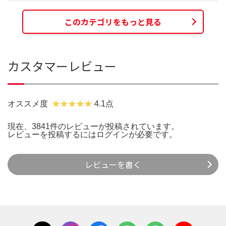
このカテゴリをもっと見る
カスタマーレビュー
オススメ度
4.1点
現在、3841件のレビューが投稿されています。
レビューを投稿するには
ログイン
が必要です。
レビューを書く