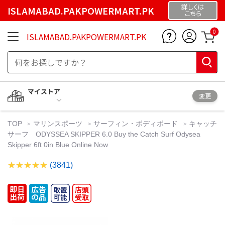
詳しくは
ISLAMABAD.PAKPOWERMART.PK
こちら
0
ISLAMABAD.PAKPOWERMART.PK
マイストア
変更
TOP
マリンスポーツ
サーフィン・ボディボード
キャッチ
サーフ ODYSSEA SKIPPER 6.0 Buy the Catch Surf Odysea
Skipper 6ft 0in Blue Online Now
(3841)