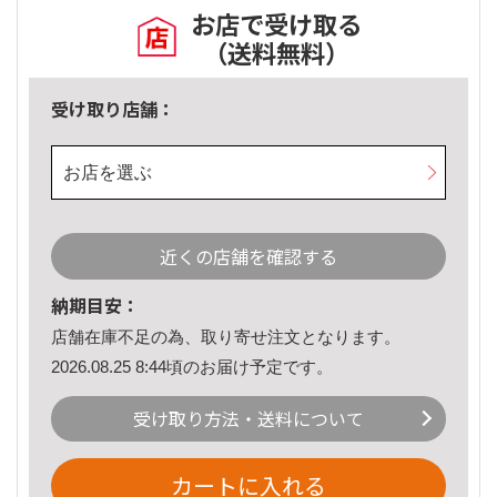
お店で受け取る
（送料無料）
受け取り店舗：
お店を選ぶ
近くの店舗を確認する
納期目安：
店舗在庫不足の為、取り寄せ注文となります。
2026.08.25 8:44頃のお届け予定です。
受け取り方法・送料について
カートに入れる