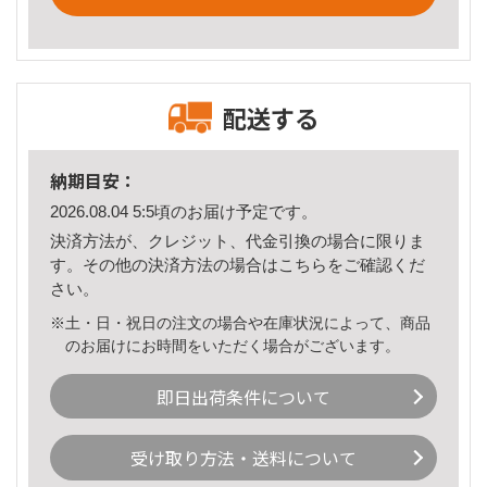
配送する
納期目安：
2026.08.04 5:5頃のお届け予定です。
決済方法が、クレジット、代金引換の場合に限りま
す。その他の決済方法の場合は
こちら
をご確認くだ
さい。
※土・日・祝日の注文の場合や在庫状況によって、商品
のお届けにお時間をいただく場合がございます。
即日出荷条件について
受け取り方法・送料について