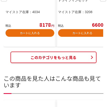
トライフィンセット
マイストア在庫：
4034
マイストア在庫：
3208
8178
6600
税込
円
税込
円
カートに入れる
カートに入れる
このカテゴリをもっと見る
この商品を見た人はこんな商品も見て
います