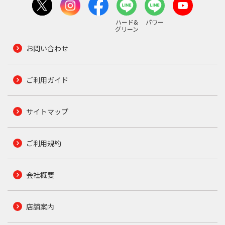
ハード&
パワー
グリーン
お問い合わせ
ご利用ガイド
サイトマップ
ご利用規約
会社概要
店舗案内