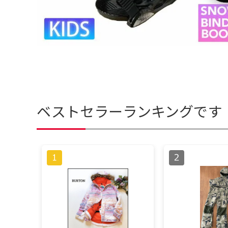
ベストセラーランキングです