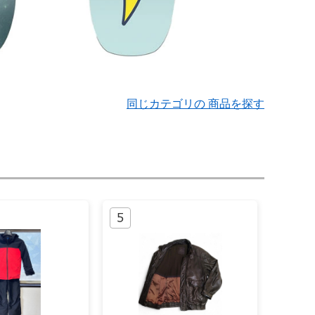
同じカテゴリの 商品を探す