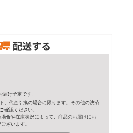
配送する
12頃のお届け予定です。
ト、代金引換の場合に限ります。その他の決済
ご確認ください。
の場合や在庫状況によって、商品のお届けにお
がございます。