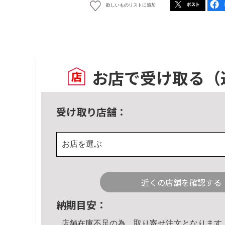
欲しいものリストに追加
お店で受け取る
（
受け取り店舗：
お店を選ぶ
近くの店舗を確認する
納期目安：
店舗在庫不足の為、取り寄せ注文となります