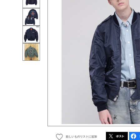
欲しいものリストに追加