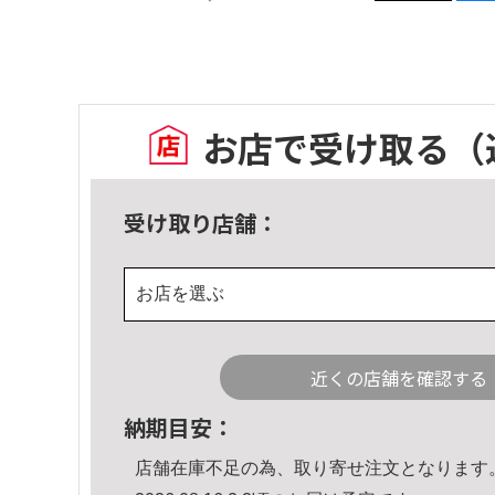
お店で受け取る
（
受け取り店舗：
お店を選ぶ
近くの店舗を確認する
納期目安：
店舗在庫不足の為、取り寄せ注文となります