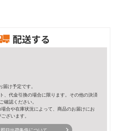
配送する
14頃のお届け予定です。
ト、代金引換の場合に限ります。その他の決済
ご確認ください。
の場合や在庫状況によって、商品のお届けにお
がございます。
即日出荷条件について