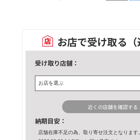
お店で受け取る
（
受け取り店舗：
お店を選ぶ
近くの店舗を確認する
納期目安：
店舗在庫不足の為、取り寄せ注文となります