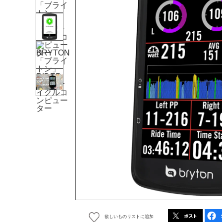
欲しいものリストに追加