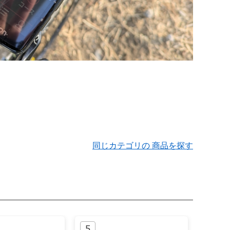
同じカテゴリの 商品を探す