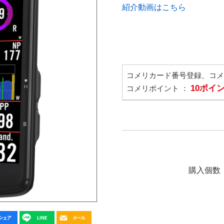
紹介動画はこちら
コメリカード番号登録、コ
10ポイ
コメリポイント ：
購入個数