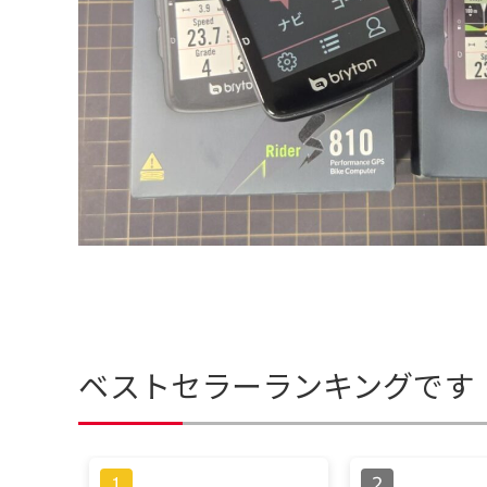
ベストセラーランキングです