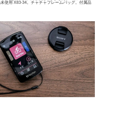
未使用 X83-34。チャチャフレームバッグ。付属品