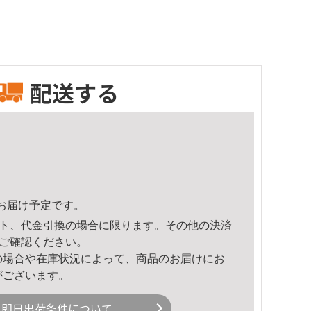
配送する
44頃のお届け予定です。
ト、代金引換の場合に限ります。その他の決済
ご確認ください。
の場合や在庫状況によって、商品のお届けにお
がございます。
即日出荷条件について