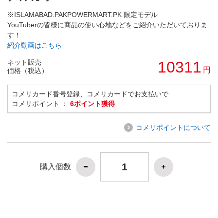
※ISLAMABAD.PAKPOWERMART.PK 限定モデル
YouTuberの皆様に商品の使い心地などをご紹介いただいておりま
す！
紹介動画はこちら
ネット販売
10311
円
価格（税込）
コメリカード番号登録、コメリカードでお支払いで
コメリポイント ：
6ポイント獲得
コメリポイントについて
購入個数