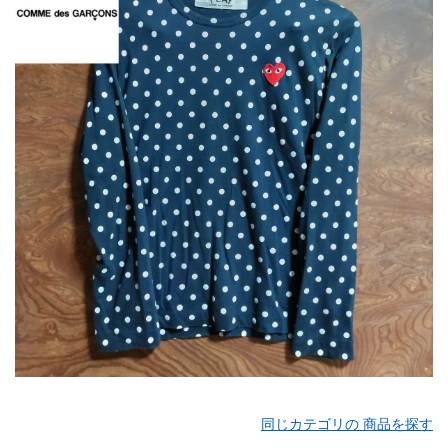
同じカテゴリの 商品を探す