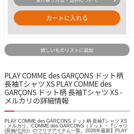
カートに入れる
欲しいものリストに追加
PLAY COMME des GARÇONS ドット柄
長袖Tシャツ XS PLAY COMME des
GARÇONS ドット柄 長袖Tシャツ XS -
メルカリの詳細情報
PLAY COMME des GARÇONS ドット柄 長袖Tシャツ XS
- メルカリ。COMME des GARCONS（ドット ・ Tシャツ
(長袖/七分)）のフリマアイテム一覧。2026年最新】PLAY