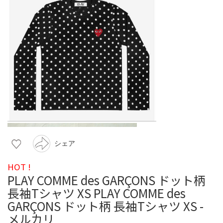
シェア
HOT !
PLAY COMME des GARÇONS ドット柄
長袖Tシャツ XS PLAY COMME des
GARÇONS ドット柄 長袖Tシャツ XS -
メルカリ