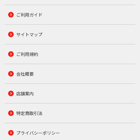
ご利用ガイド
サイトマップ
ご利用規約
会社概要
店舗案内
特定商取引法
プライバシーポリシー