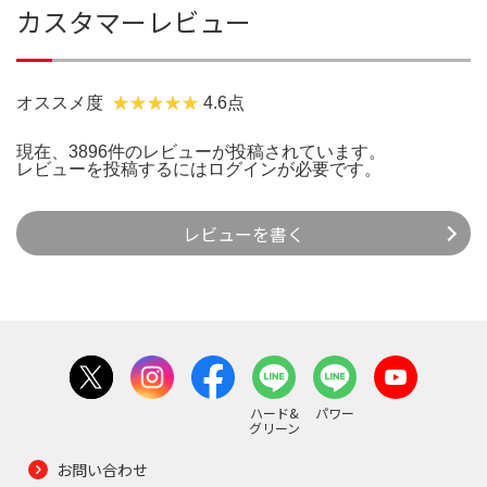
カスタマーレビュー
オススメ度
4.6点
現在、3896件のレビューが投稿されています。
レビューを投稿するには
ログイン
が必要です。
レビューを書く
ハード&
パワー
グリーン
お問い合わせ