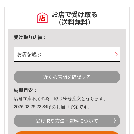
お店で受け取る
（送料無料）
受け取り店舗：
お店を選ぶ
近くの店舗を確認する
納期目安：
店舗在庫不足の為、取り寄せ注文となります。
2026.08.26 22:34頃のお届け予定です。
受け取り方法・送料について