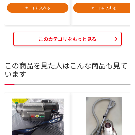
カートに入れる
カートに入れる
このカテゴリをもっと見る
この商品を見た人はこんな商品も見て
います