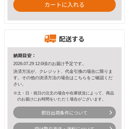
カートに入れる
配送する
納期目安：
2026.07.29 12:0頃のお届け予定です。
決済方法が、クレジット、代金引換の場合に限りま
す。その他の決済方法の場合は
こちら
をご確認くだ
さい。
※土・日・祝日の注文の場合や在庫状況によって、商品
のお届けにお時間をいただく場合がございます。
即日出荷条件について
受け取り方法・送料について