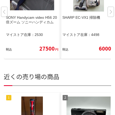
SONY Handycam video H56 20
SHARP EC-VX1 掃除機
倍ズーム ソニーハンディカム
マイストア在庫：
2530
マイストア在庫：
4498
27500
6000
税込
円
税込
円
近くの売り場の商品