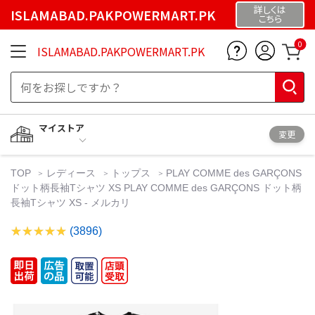
詳しくは
ISLAMABAD.PAKPOWERMART.PK
こちら
0
ISLAMABAD.PAKPOWERMART.PK
マイストア
変更
TOP
レディース
トップス
PLAY COMME des GARÇONS
ドット柄長袖Tシャツ XS PLAY COMME des GARÇONS ドット柄
長袖Tシャツ XS - メルカリ
(3896)