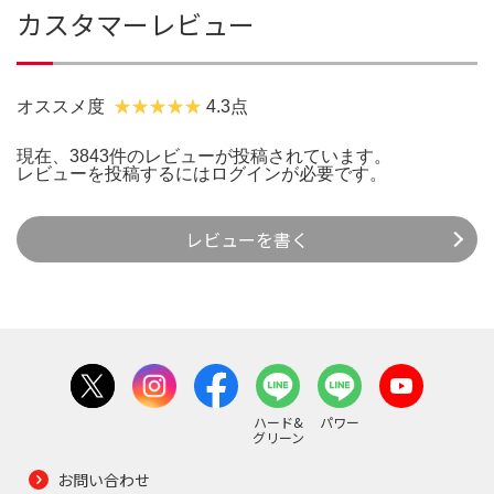
カスタマーレビュー
オススメ度
4.3点
現在、3843件のレビューが投稿されています。
レビューを投稿するには
ログイン
が必要です。
レビューを書く
ハード&
パワー
グリーン
お問い合わせ