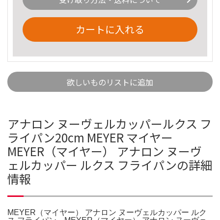
カートに入れる
欲しいものリストに追加
アナロン ヌーヴェルカッパールクス フ
ライパン20cm MEYER マイヤー
MEYER（マイヤー） アナロン ヌーヴ
ェルカッパー ルクス フライパンの詳細
情報
MEYER（マイヤー） アナロン ヌーヴェルカッパー ルク