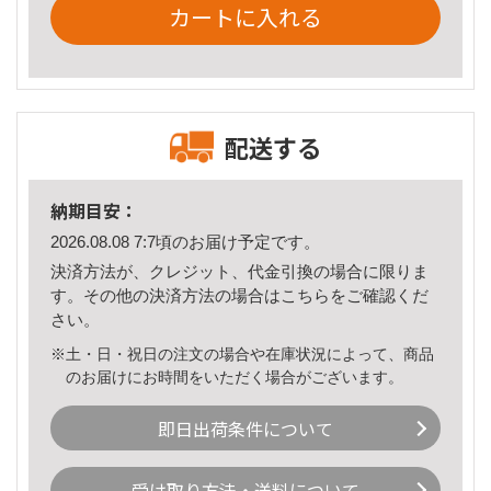
カートに入れる
配送する
納期目安：
2026.08.08 7:7頃のお届け予定です。
決済方法が、クレジット、代金引換の場合に限りま
す。その他の決済方法の場合は
こちら
をご確認くだ
さい。
※土・日・祝日の注文の場合や在庫状況によって、商品
のお届けにお時間をいただく場合がございます。
即日出荷条件について
受け取り方法・送料について