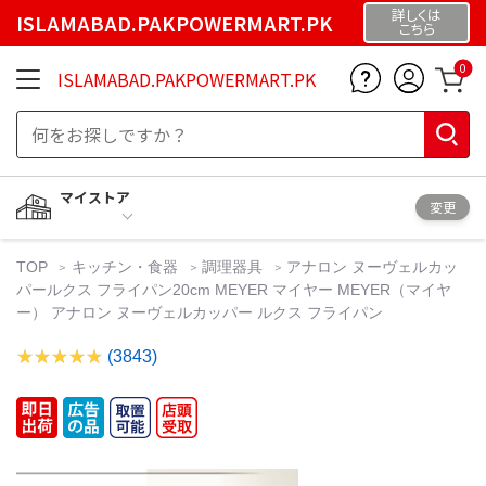
詳しくは
ISLAMABAD.PAKPOWERMART.PK
こちら
0
ISLAMABAD.PAKPOWERMART.PK
マイストア
変更
TOP
キッチン・食器
調理器具
アナロン ヌーヴェルカッ
パールクス フライパン20cm MEYER マイヤー MEYER（マイヤ
ー） アナロン ヌーヴェルカッパー ルクス フライパン
(3843)