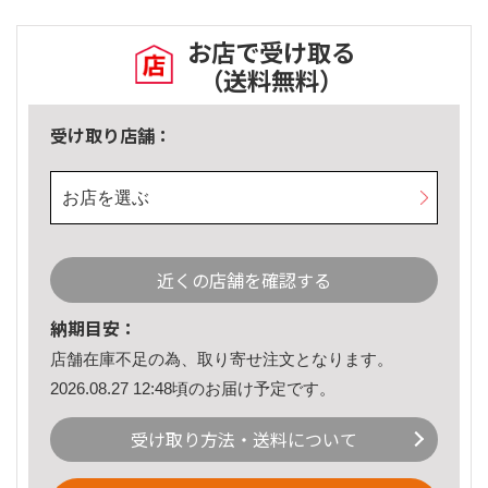
お店で受け取る
（送料無料）
受け取り店舗：
お店を選ぶ
近くの店舗を確認する
納期目安：
店舗在庫不足の為、取り寄せ注文となります。
2026.08.27 12:48頃のお届け予定です。
受け取り方法・送料について