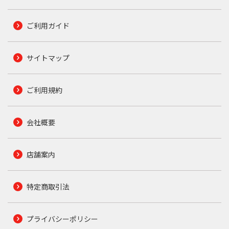
ご利用ガイド
サイトマップ
ご利用規約
会社概要
店舗案内
特定商取引法
プライバシーポリシー