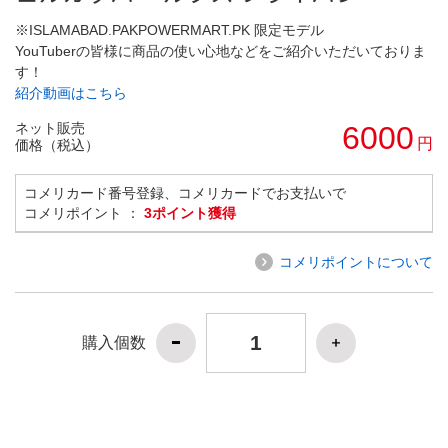
※ISLAMABAD.PAKPOWERMART.PK 限定モデル
YouTuberの皆様に商品の使い心地などをご紹介いただいておりま
す！
紹介動画はこちら
ネット販売
6000
円
価格（税込）
コメリカード番号登録、コメリカードでお支払いで
コメリポイント ：
3ポイント獲得
コメリポイントについて
購入個数