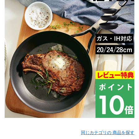
同じカテゴリの 商品を探す