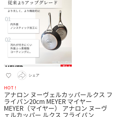
シェア
HOT !
アナロン ヌーヴェルカッパールクス フ
ライパン20cm MEYER マイヤー
MEYER（マイヤー） アナロン ヌーヴ
ェルカッパー ルクス フライパン