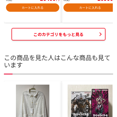
カートに入れる
カートに入れる
このカテゴリをもっと見る
この商品を見た人はこんな商品も見て
います