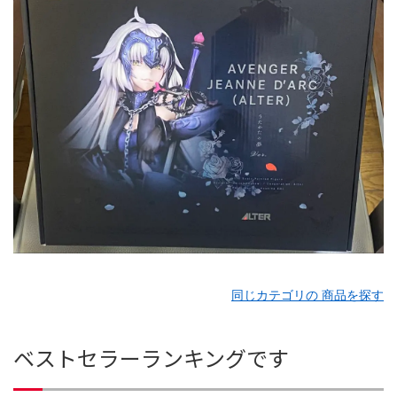
同じカテゴリの 商品を探す
ベストセラーランキングです