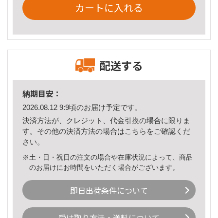
カートに入れる
配送する
納期目安：
2026.08.12 9:9頃のお届け予定です。
決済方法が、クレジット、代金引換の場合に限りま
す。その他の決済方法の場合は
こちら
をご確認くだ
さい。
※土・日・祝日の注文の場合や在庫状況によって、商品
のお届けにお時間をいただく場合がございます。
即日出荷条件について
受け取り方法・送料について