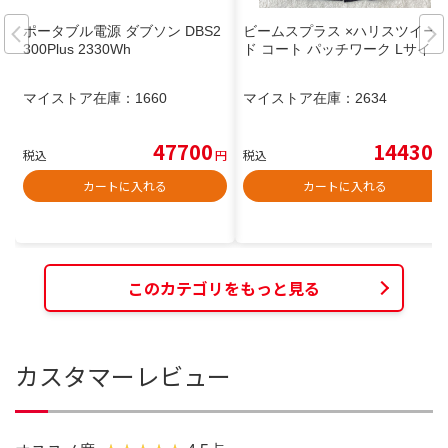
ポータブル電源 ダブソン DBS2
ビームスプラス ×ハリスツイー
300Plus 2330Wh
ド コート パッチワーク Lサイズ
マイストア在庫：
1660
マイストア在庫：
2634
47700
14430
税込
円
税込
円
カートに入れる
カートに入れる
このカテゴリをもっと見る
カスタマーレビュー