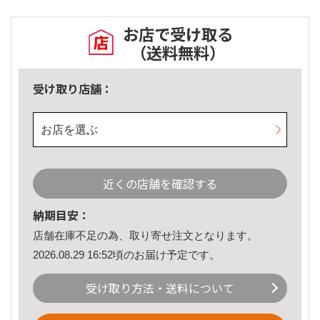
お店で受け取る
（送料無料）
受け取り店舗：
お店を選ぶ
近くの店舗を確認する
納期目安：
店舗在庫不足の為、取り寄せ注文となります。
2026.08.29 16:52頃のお届け予定です。
受け取り方法・送料について