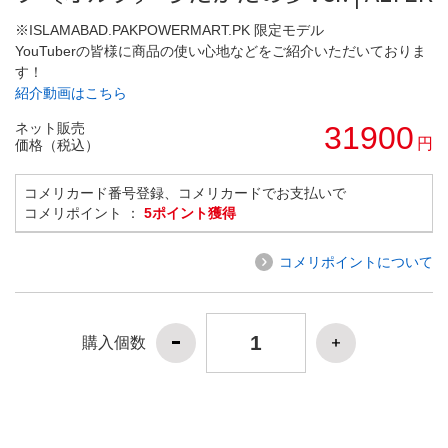
※ISLAMABAD.PAKPOWERMART.PK 限定モデル
YouTuberの皆様に商品の使い心地などをご紹介いただいておりま
す！
紹介動画はこちら
ネット販売
31900
円
価格（税込）
コメリカード番号登録、コメリカードでお支払いで
コメリポイント ：
5ポイント獲得
コメリポイントについて
購入個数