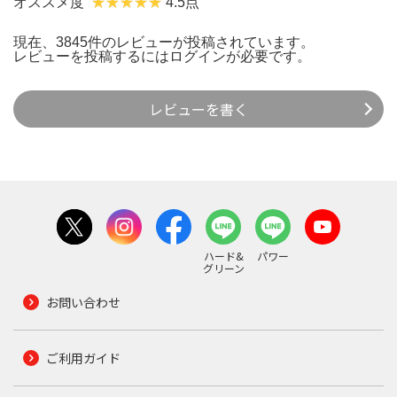
オススメ度
4.5点
現在、3845件のレビューが投稿されています。
レビューを投稿するには
ログイン
が必要です。
レビューを書く
ハード&
パワー
グリーン
お問い合わせ
ご利用ガイド