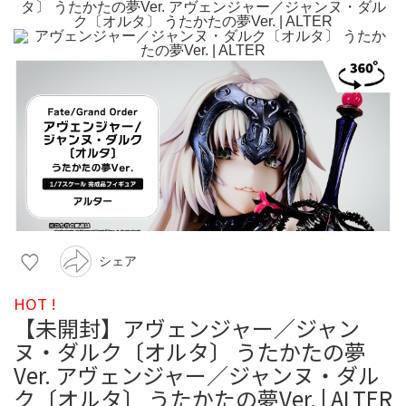
シェア
HOT !
【未開封】アヴェンジャー／ジャン
ヌ・ダルク〔オルタ〕 うたかたの夢
Ver. アヴェンジャー／ジャンヌ・ダル
ク〔オルタ〕 うたかたの夢Ver. | ALTER