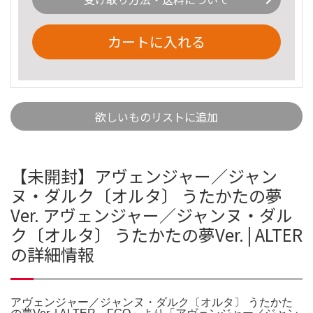
カートに入れる
欲しいものリストに追加
【未開封】アヴェンジャー／ジャン
ヌ・ダルク〔オルタ〕 うたかたの夢
Ver. アヴェンジャー／ジャンヌ・ダル
ク〔オルタ〕 うたかたの夢Ver. | ALTER
の詳細情報
アヴェンジャー／ジャンヌ・ダルク〔オルタ〕 うたかた