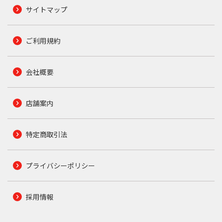
サイトマップ
ご利用規約
会社概要
店舗案内
特定商取引法
プライバシーポリシー
採用情報