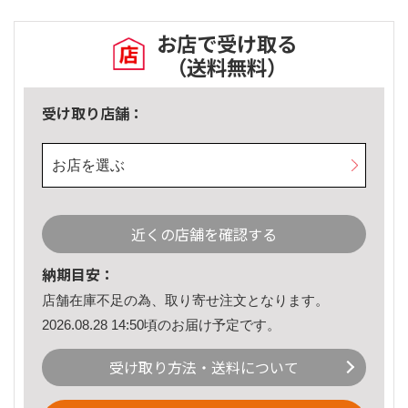
お店で受け取る
（送料無料）
受け取り店舗：
お店を選ぶ
近くの店舗を確認する
納期目安：
店舗在庫不足の為、取り寄せ注文となります。
2026.08.28 14:50頃のお届け予定です。
受け取り方法・送料について