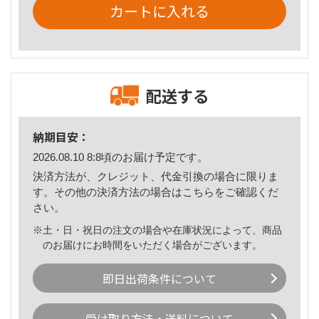
カートに入れる
配送する
納期目安：
2026.08.10 8:8頃のお届け予定です。
決済方法が、クレジット、代金引換の場合に限りま
す。その他の決済方法の場合は
こちら
をご確認くだ
さい。
※土・日・祝日の注文の場合や在庫状況によって、商品
のお届けにお時間をいただく場合がございます。
即日出荷条件について
受け取り方法・送料について