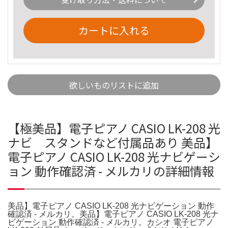
カートに入れる
欲しいものリストに追加
【極美品】電子ピアノ CASIO LK-208 光
ナビ スタンドなど付属品あり 美品】
電子ピアノ CASIO LK-208 光ナビゲーシ
ョン 動作確認済 - メルカリの詳細情報
美品】電子ピアノ CASIO LK-208 光ナビゲーション 動作
確認済 - メルカリ。美品】電子ピアノ CASIO LK-208 光ナ
ビゲーション 動作確認済 - メルカリ。カシオ 電子ピアノ