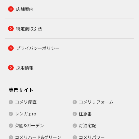
店舗案内
特定商取引法
プライバシーポリシー
採用情報
専門サイト
コメリ産直
コメリリフォーム
レンガ.pro
住急番
菜園&ガーデン
灯油宅配
コメリハード&グリーン
コメリパワー