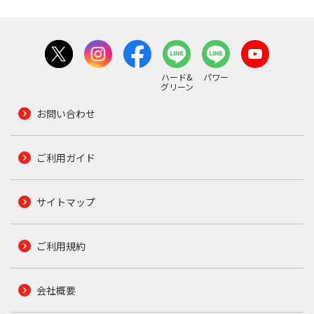
ハード&
パワー
グリーン
お問い合わせ
ご利用ガイド
サイトマップ
ご利用規約
会社概要