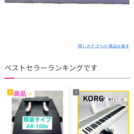
同じカテゴリの 商品を探す
ベストセラーランキングです