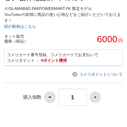
※ISLAMABAD.PAKPOWERMART.PK 限定モデル
YouTuberの皆様に商品の使い心地などをご紹介いただいておりま
す！
紹介動画はこちら
ネット販売
6000
円
価格（税込）
コメリカード番号登録、コメリカードでお支払いで
コメリポイント ：
4ポイント獲得
コメリポイントについて
購入個数