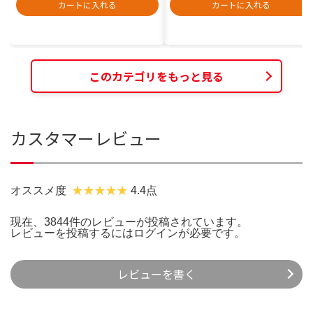
カートに入れる
カートに入れる
このカテゴリをもっと見る
カスタマーレビュー
オススメ度
4.4点
現在、3844件のレビューが投稿されています。
レビューを投稿するには
ログイン
が必要です。
レビューを書く