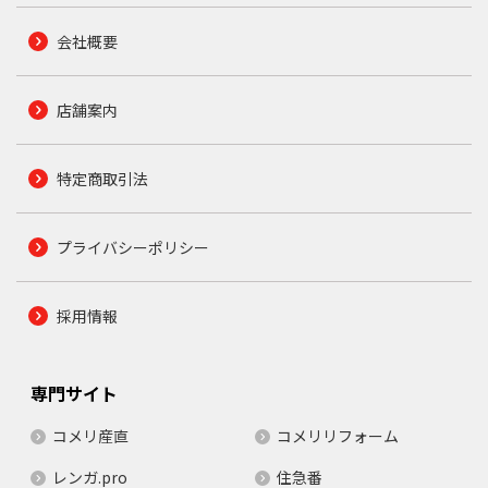
会社概要
店舗案内
特定商取引法
プライバシーポリシー
採用情報
専門サイト
コメリ産直
コメリリフォーム
レンガ.pro
住急番