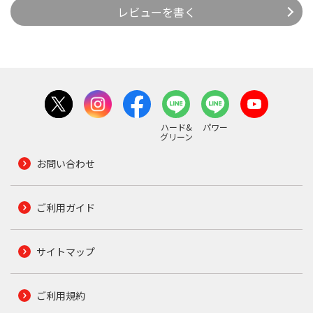
レビューを書く
ハード&
パワー
グリーン
お問い合わせ
ご利用ガイド
サイトマップ
ご利用規約