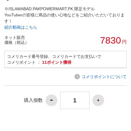
※ISLAMABAD.PAKPOWERMART.PK 限定モデル
YouTuberの皆様に商品の使い心地などをご紹介いただいておりま
す！
紹介動画はこちら
ネット販売
7830
円
価格（税込）
コメリカード番号登録、コメリカードでお支払いで
コメリポイント ：
11ポイント獲得
コメリポイントについて
購入個数