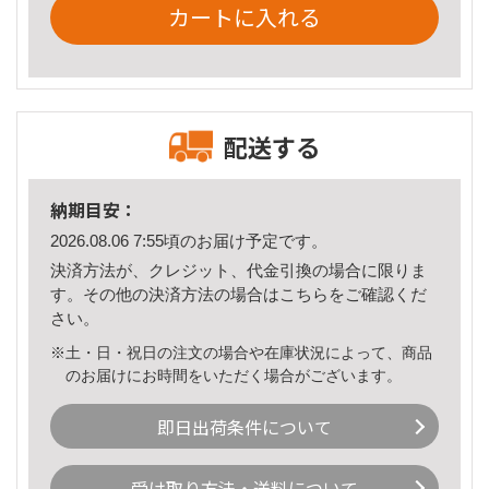
カートに入れる
配送する
納期目安：
2026.08.06 7:55頃のお届け予定です。
決済方法が、クレジット、代金引換の場合に限りま
す。その他の決済方法の場合は
こちら
をご確認くだ
さい。
※土・日・祝日の注文の場合や在庫状況によって、商品
のお届けにお時間をいただく場合がございます。
即日出荷条件について
受け取り方法・送料について