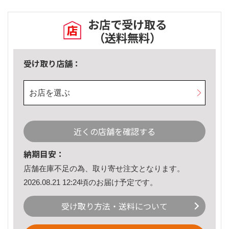
お店で受け取る
（送料無料）
受け取り店舗：
お店を選ぶ
近くの店舗を確認する
納期目安：
店舗在庫不足の為、取り寄せ注文となります。
2026.08.21 12:24頃のお届け予定です。
受け取り方法・送料について