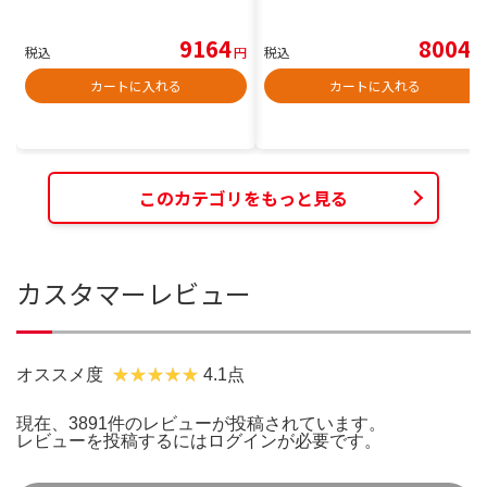
9164
8004
税込
円
税込
円
カートに入れる
カートに入れる
このカテゴリをもっと見る
カスタマーレビュー
オススメ度
4.1点
現在、3891件のレビューが投稿されています。
レビューを投稿するには
ログイン
が必要です。