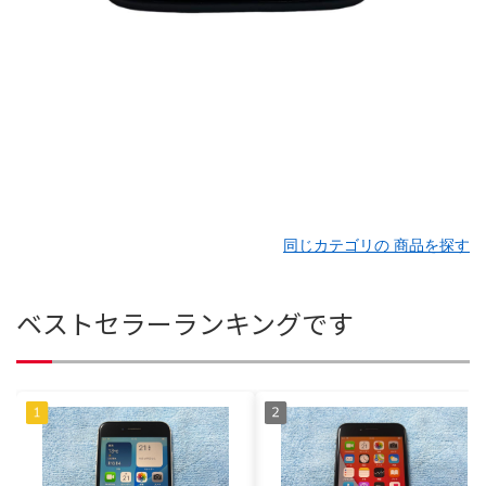
同じカテゴリの 商品を探す
ベストセラーランキングです