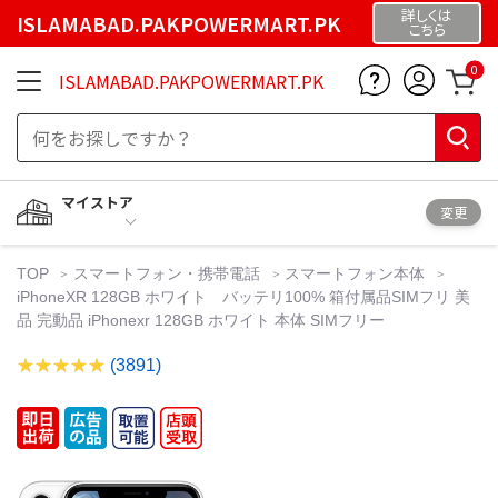
詳しくは
ISLAMABAD.PAKPOWERMART.PK
こちら
0
ISLAMABAD.PAKPOWERMART.PK
マイストア
変更
TOP
スマートフォン・携帯電話
スマートフォン本体
iPhoneXR 128GB ホワイト バッテリ100% 箱付属品SIMフリ 美
品 完動品 iPhonexr 128GB ホワイト 本体 SIMフリー
(3891)