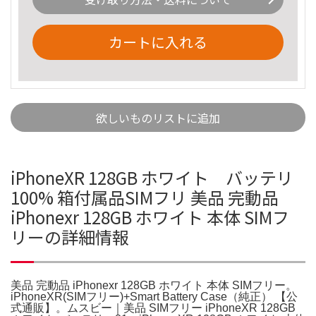
カートに入れる
欲しいものリストに追加
iPhoneXR 128GB ホワイト バッテリ
100% 箱付属品SIMフリ 美品 完動品
iPhonexr 128GB ホワイト 本体 SIMフ
リーの詳細情報
美品 完動品 iPhonexr 128GB ホワイト 本体 SIMフリー。
iPhoneXR(SIMフリー)+Smart Battery Case（純正） 【公
式通販】。ムスビー｜美品 SIMフリー iPhoneXR 128GB