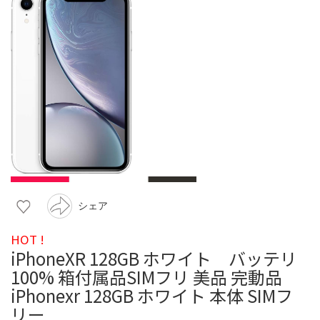
シェア
HOT !
iPhoneXR 128GB ホワイト バッテリ
100% 箱付属品SIMフリ 美品 完動品
iPhonexr 128GB ホワイト 本体 SIMフ
リー