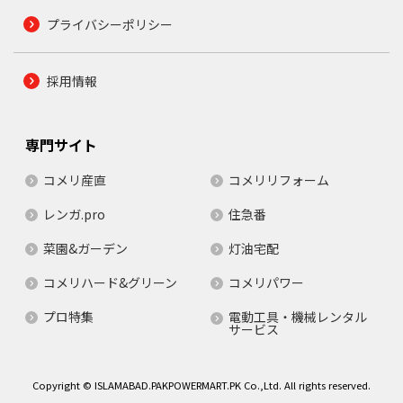
プライバシーポリシー
採用情報
専門サイト
コメリ産直
コメリリフォーム
レンガ.pro
住急番
菜園&ガーデン
灯油宅配
コメリハード&グリーン
コメリパワー
プロ特集
電動工具・機械レンタル
サービス
Copyright © ISLAMABAD.PAKPOWERMART.PK Co.,Ltd. All rights reserved.