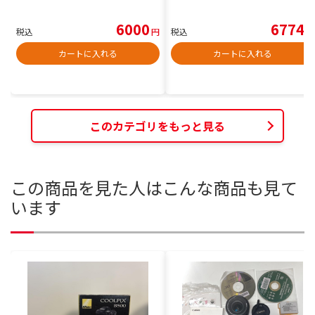
6000
6774
税込
円
税込
円
カートに入れる
カートに入れる
このカテゴリをもっと見る
この商品を見た人はこんな商品も見て
います