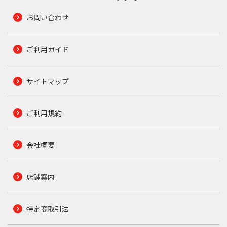
お問い合わせ
ご利用ガイド
サイトマップ
ご利用規約
会社概要
店舗案内
特定商取引法