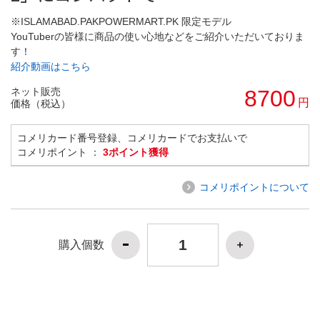
※ISLAMABAD.PAKPOWERMART.PK 限定モデル
YouTuberの皆様に商品の使い心地などをご紹介いただいておりま
す！
紹介動画はこちら
ネット販売
8700
円
価格（税込）
コメリカード番号登録、コメリカードでお支払いで
コメリポイント ：
3ポイント獲得
コメリポイントについて
購入個数