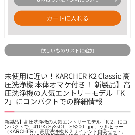
カートに入れる
欲しいものリストに追加
未使用に近い！KARCHER K2 Classic 高
圧洗浄機 本体オマケ付き！ 新製品】高
圧洗浄機の人気エントリーモデル「K
2」にコンパクトでの詳細情報
新製品】高圧洗浄機の人気エントリーモデル「K 2」にコ
ンパクトで。41GKcSy3sDL._SS200_.jpg。ケルヒャー
（KARCHER） 高圧洗浄機 K 2 サイレント自吸セット。