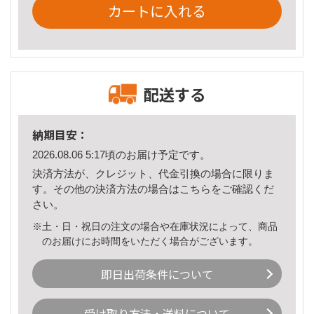
カートに入れる
配送する
納期目安：
2026.08.06 5:17頃のお届け予定です。
決済方法が、クレジット、代金引換の場合に限りま
す。その他の決済方法の場合は
こちら
をご確認くだ
さい。
※土・日・祝日の注文の場合や在庫状況によって、商品
のお届けにお時間をいただく場合がございます。
即日出荷条件について
受け取り方法・送料について