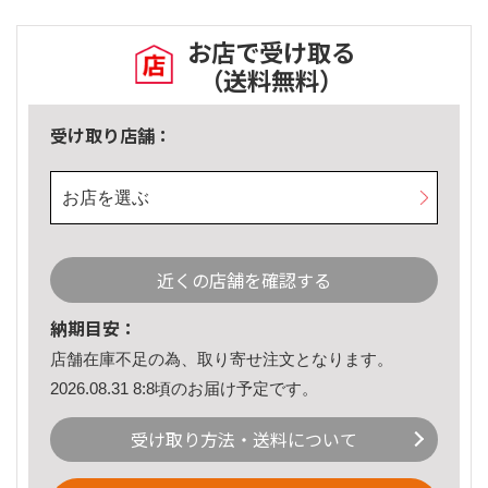
お店で受け取る
（送料無料）
受け取り店舗：
お店を選ぶ
近くの店舗を確認する
納期目安：
店舗在庫不足の為、取り寄せ注文となります。
2026.08.31 8:8頃のお届け予定です。
受け取り方法・送料について