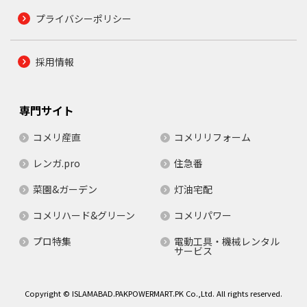
プライバシーポリシー
採用情報
専門サイト
コメリ産直
コメリリフォーム
レンガ.pro
住急番
菜園&ガーデン
灯油宅配
コメリハード&グリーン
コメリパワー
プロ特集
電動工具・機械レンタル
サービス
Copyright © ISLAMABAD.PAKPOWERMART.PK Co.,Ltd. All rights reserved.