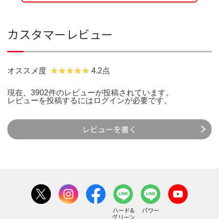
カスタマーレビュー
オススメ度
4.2点
現在、3902件のレビューが投稿されています。
レビューを投稿するには
ログイン
が必要です。
レビューを書く
ハード&
パワー
グリーン