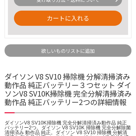
カートに入れる
欲しいものリストに追加
ダイソン V8 SV10 掃除機 分解清掃済み
動作品 純正バッテリー３つセット ダイ
ソンV8 SV10K掃除機 完全分解清掃済み
動作品 純正バッテリー2つの詳細情報
ダイソンV8 SV10K掃除機 完全分解清掃済み動作品 純正
バッテリー2つ。ダイソン V8 SV10K 掃除機 完全分解除菌
清掃済み 動作品 純正。ダイソン V8 SV10 掃除機 分解清