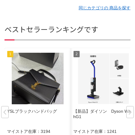
同じカテゴリの 商品を探す
ベストセラーランキングです
YSLブラックハンドバッグ
【新品】ダイソン Dyson Was
hG1
マイストア在庫：
3194
マイストア在庫：
1241