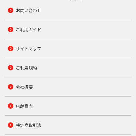
お問い合わせ
ご利用ガイド
サイトマップ
ご利用規約
会社概要
店舗案内
特定商取引法