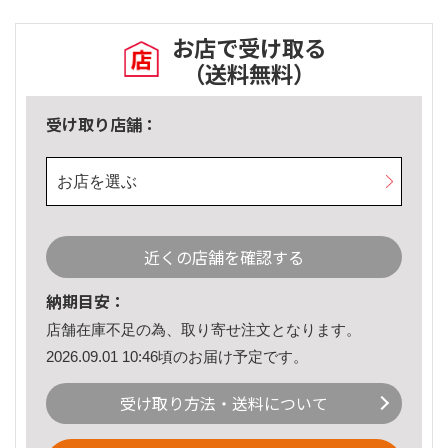
お店で受け取る
（送料無料）
受け取り店舗：
お店を選ぶ
近くの店舗を確認する
納期目安：
店舗在庫不足の為、取り寄せ注文となります。
2026.09.01 10:46頃のお届け予定です。
受け取り方法・送料について