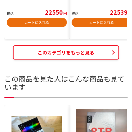
22550
22539
税込
円
税込
円
カートに入れる
カートに入れる
このカテゴリをもっと見る
この商品を見た人はこんな商品も見て
います