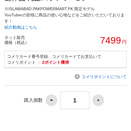
※ISLAMABAD.PAKPOWERMART.PK 限定モデル
YouTuberの皆様に商品の使い心地などをご紹介いただいておりま
す！
紹介動画はこちら
ネット販売
7499
円
価格（税込）
コメリカード番号登録、コメリカードでお支払いで
コメリポイント ：
2ポイント獲得
コメリポイントについて
購入個数