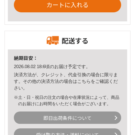
カートに入れる
配送する
納期目安：
2026.08.02 18:6頃のお届け予定です。
決済方法が、クレジット、代金引換の場合に限りま
す。その他の決済方法の場合は
こちら
をご確認くだ
さい。
※土・日・祝日の注文の場合や在庫状況によって、商品
のお届けにお時間をいただく場合がございます。
即日出荷条件について
受け取り方法・送料について