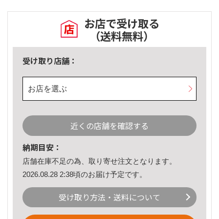
お店で受け取る
（送料無料）
受け取り店舗：
お店を選ぶ
近くの店舗を確認する
納期目安：
店舗在庫不足の為、取り寄せ注文となります。
2026.08.28 2:38頃のお届け予定です。
受け取り方法・送料について