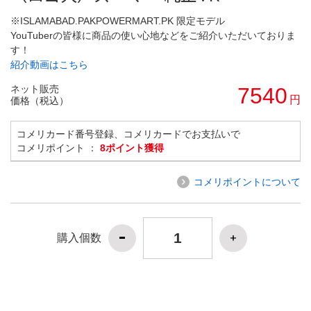
※ISLAMABAD.PAKPOWERMART.PK 限定モデル
YouTuberの皆様に商品の使い心地などをご紹介いただいておりま
す！
紹介動画はこちら
ネット販売
7540
円
価格（税込）
コメリカード番号登録、コメリカードでお支払いで
コメリポイント ：
8ポイント獲得
コメリポイントについて
購入個数