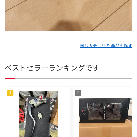
同じカテゴリの 商品を探す
ベストセラーランキングです