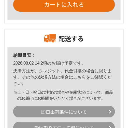
カートに入れる
配送する
納期目安：
2026.08.02 14:2頃のお届け予定です。
決済方法が、クレジット、代金引換の場合に限りま
す。その他の決済方法の場合は
こちら
をご確認くだ
さい。
※土・日・祝日の注文の場合や在庫状況によって、商品
のお届けにお時間をいただく場合がございます。
即日出荷条件について
受け取り方法・送料について