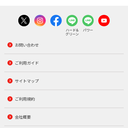
ハード&
パワー
グリーン
お問い合わせ
ご利用ガイド
サイトマップ
ご利用規約
会社概要