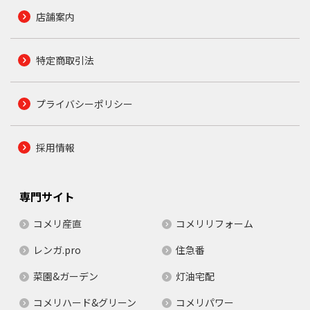
店舗案内
特定商取引法
プライバシーポリシー
採用情報
専門サイト
コメリ産直
コメリリフォーム
レンガ.pro
住急番
菜園&ガーデン
灯油宅配
コメリハード&グリーン
コメリパワー