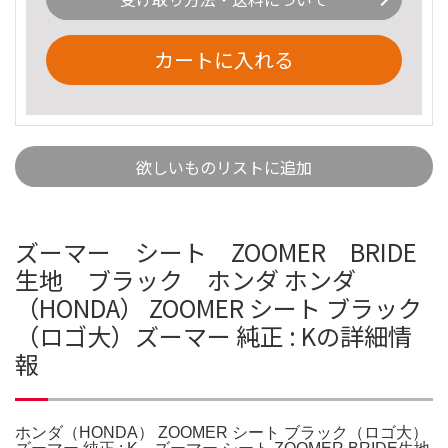
カートに入れる
欲しいものリストに追加
ズーマー シート ZOOMER BRIDE
生地 ブラック ホンダ ホンダ
（HONDA） ZOOMER シート ブラック
（ロゴ大）ズーマー 純正 : Kの詳細情
報
ホンダ（HONDA） ZOOMER シート ブラック（ロゴ大）