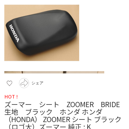
シェア
HOT !
ズーマー シート ZOOMER BRIDE
生地 ブラック ホンダ ホンダ
（HONDA） ZOOMER シート ブラック
（ロゴ大）ズーマー 純正 : K