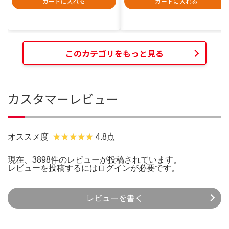
カートに入れる
カートに入れる
このカテゴリをもっと見る
カスタマーレビュー
オススメ度
4.8点
現在、3898件のレビューが投稿されています。
レビューを投稿するには
ログイン
が必要です。
レビューを書く