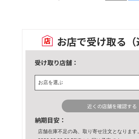
お店で受け取る
（
受け取り店舗：
お店を選ぶ
近くの店舗を確認する
納期目安：
店舗在庫不足の為、取り寄せ注文となります