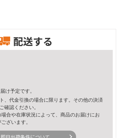
配送する
2頃のお届け予定です。
ト、代金引換の場合に限ります。その他の決済
ご確認ください。
の場合や在庫状況によって、商品のお届けにお
がございます。
即日出荷条件について