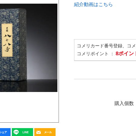
紹介動画はこちら
コメリカード番号登録、コ
8ポイン
コメリポイント ：
購入個数