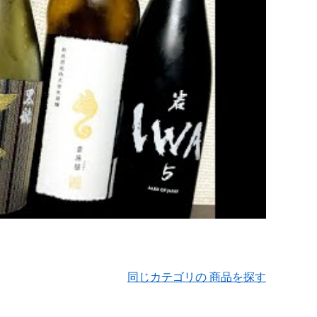
同じカテゴリの 商品を探す