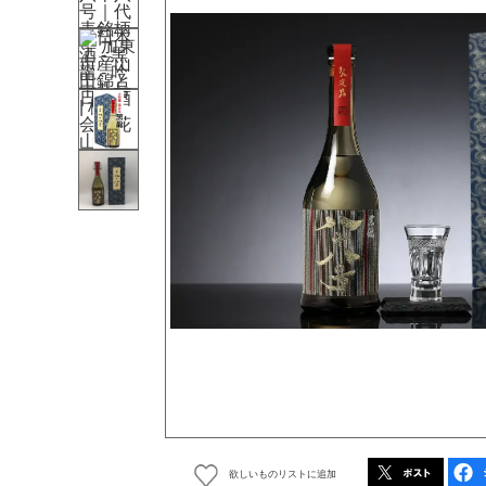
欲しいものリストに追加