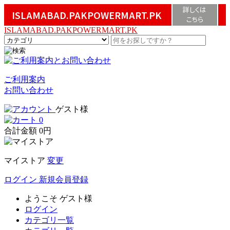
詳しくは
ISLAMABAD.PAKPOWERMART.PK
こちら
ISLAMABAD.PAKPOWERMART.PK
ご利用案内
お問い合わせ
ゲスト様
0
合計金額
0円
マイストア
変更
ログイン
新規会員登録
ようこそ
ゲスト様
ログイン
カテゴリ一覧