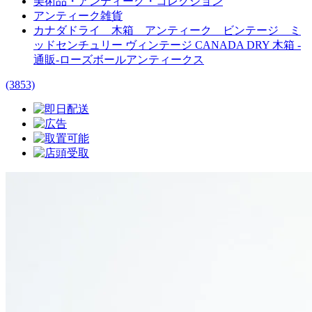
美術品・アンティーク・コレクション
アンティーク雑貨
カナダドライ 木箱 アンティーク ビンテージ ミ
ッドセンチュリー ヴィンテージ CANADA DRY 木箱 -
通販-ローズボールアンティークス
(3853)