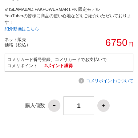
※ISLAMABAD.PAKPOWERMART.PK 限定モデル
YouTuberの皆様に商品の使い心地などをご紹介いただいておりま
す！
紹介動画はこちら
ネット販売
6750
円
価格（税込）
コメリカード番号登録、コメリカードでお支払いで
コメリポイント ：
2ポイント獲得
コメリポイントについて
購入個数