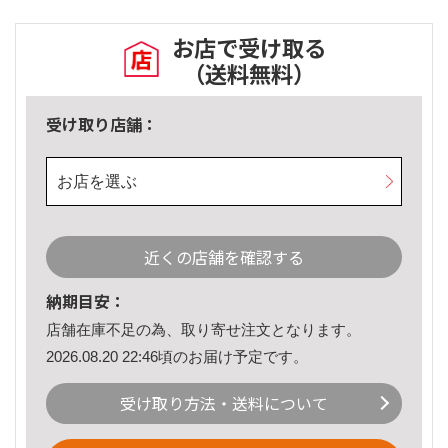
お店で受け取る
（送料無料）
受け取り店舗：
お店を選ぶ
近くの店舗を確認する
納期目安：
店舗在庫不足の為、取り寄せ注文となります。
2026.08.20 22:46頃のお届け予定です。
受け取り方法・送料について