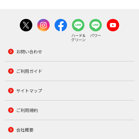
ハード&
パワー
グリーン
お問い合わせ
ご利用ガイド
サイトマップ
ご利用規約
会社概要