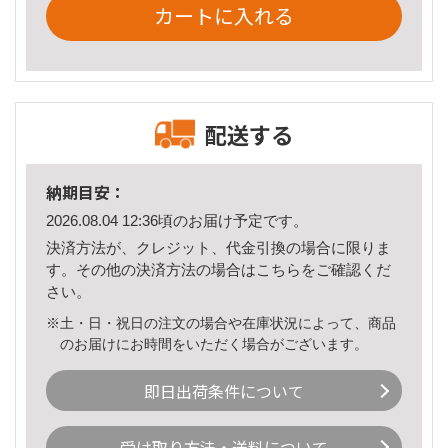
カートに入れる
配送する
納期目安：
2026.08.04 12:36頃のお届け予定です。
決済方法が、クレジット、代金引換の場合に限りま
す。その他の決済方法の場合は
こちら
をご確認くだ
さい。
※土・日・祝日の注文の場合や在庫状況によって、商品
のお届けにお時間をいただく場合がございます。
即日出荷条件について
受け取り方法・送料について