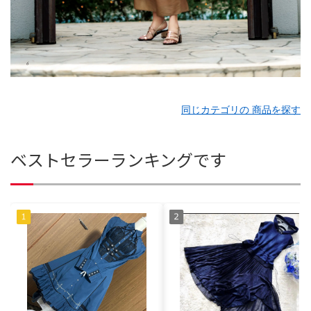
同じカテゴリの 商品を探す
ベストセラーランキングです