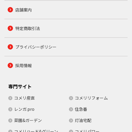
店舗案内
特定商取引法
プライバシーポリシー
採用情報
専門サイト
コメリ産直
コメリリフォーム
レンガ.pro
住急番
菜園&ガーデン
灯油宅配
コメリハード&グリーン
コメリパワー