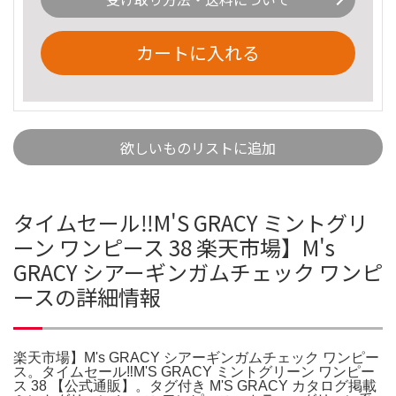
カートに入れる
欲しいものリストに追加
タイムセール‼️M'S GRACY ミントグリ
ーン ワンピース 38 楽天市場】M's
GRACY シアーギンガムチェック ワンピ
ースの詳細情報
楽天市場】M's GRACY シアーギンガムチェック ワンピー
ス。タイムセール‼️M'S GRACY ミントグリーン ワンピー
ス 38 【公式通販】。タグ付き M'S GRACY カタログ掲載