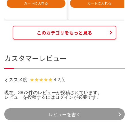
カートに入れる
カートに入れる
このカテゴリをもっと見る
カスタマーレビュー
オススメ度
4.2点
現在、3872件のレビューが投稿されています。
レビューを投稿するには
ログイン
が必要です。
レビューを書く