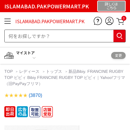
詳しくは
ISLAMABAD.PAKPOWERMART.PK
こちら
0
ISLAMABAD.PAKPOWERMART.PK
マイストア
変更
TOP
レディース
トップス
新品Bibiy. FRANCINE RUGBY
TOP ビビィ Bibiy FRANCINE RUGBY TOP ビビィ｜Yahoo!フリマ
（旧PayPayフリマ）
(3870)