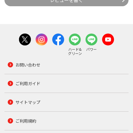
レビューを書く
ハード&
パワー
グリーン
お問い合わせ
ご利用ガイド
サイトマップ
ご利用規約