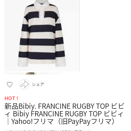
シェア
HOT !
新品Bibiy. FRANCINE RUGBY TOP ビビ
ィ Bibiy FRANCINE RUGBY TOP ビビィ
｜Yahoo!フリマ（旧PayPayフリマ）