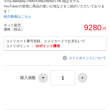
※ISLAMABAD.PAKPOWERMART.PK 限定モデル
YouTuberの皆様に商品の使い心地などをご紹介いただいておりま
す！
紹介動画はこちら
ネット販売
9280
円
価格（税込）
コメリカード番号登録、コメリカードでお支払いで
コメリポイント ：
10ポイント獲得
コメリポイントについて
購入個数