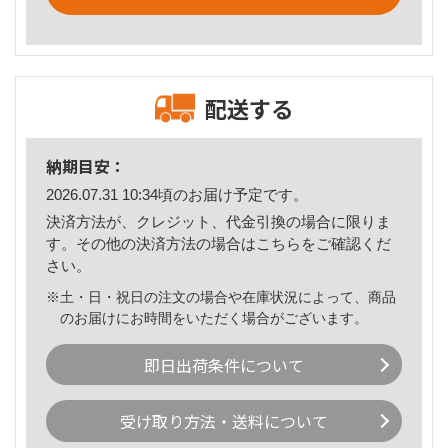
配送する
納期目安：
2026.07.31 10:34頃のお届け予定です。
決済方法が、クレジット、代金引換の場合に限りま
す。その他の決済方法の場合は
こちら
をご確認くだ
さい。
※土・日・祝日の注文の場合や在庫状況によって、商品
のお届けにお時間をいただく場合がございます。
即日出荷条件について
受け取り方法・送料について