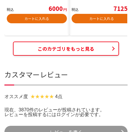
6000
7125
税込
円
税込
円
カートに入れる
カートに入れる
このカテゴリをもっと見る
カスタマーレビュー
オススメ度
4点
現在、3870件のレビューが投稿されています。
レビューを投稿するには
ログイン
が必要です。