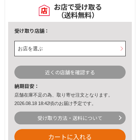
お店で受け取る
（送料無料）
受け取り店舗：
お店を選ぶ
近くの店舗を確認する
納期目安：
店舗在庫不足の為、取り寄せ注文となります。
2026.08.18 18:42頃のお届け予定です。
受け取り方法・送料について
カートに入れる