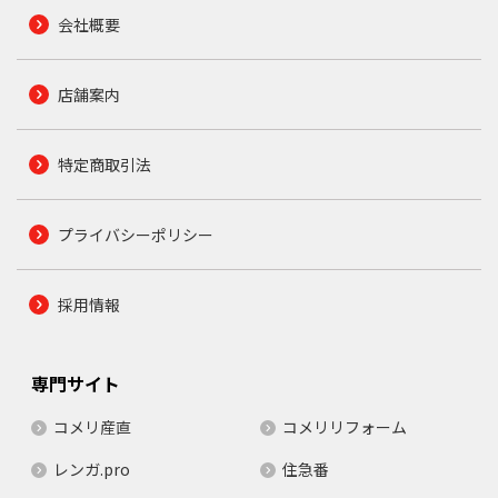
会社概要
店舗案内
特定商取引法
プライバシーポリシー
採用情報
専門サイト
コメリ産直
コメリリフォーム
レンガ.pro
住急番