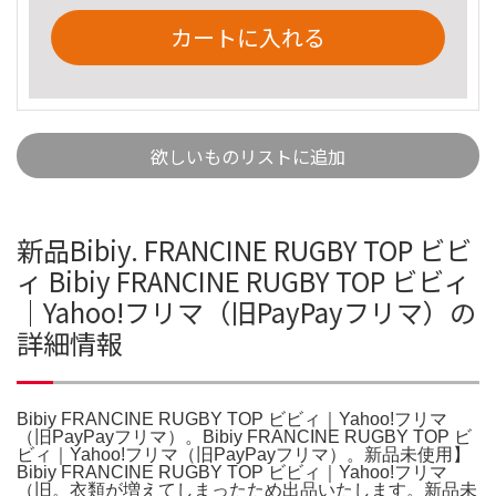
カートに入れる
欲しいものリストに追加
新品Bibiy. FRANCINE RUGBY TOP ビビ
ィ Bibiy FRANCINE RUGBY TOP ビビィ
｜Yahoo!フリマ（旧PayPayフリマ）の
詳細情報
Bibiy FRANCINE RUGBY TOP ビビィ｜Yahoo!フリマ
（旧PayPayフリマ）。Bibiy FRANCINE RUGBY TOP ビ
ビィ｜Yahoo!フリマ（旧PayPayフリマ）。新品未使用】
Bibiy FRANCINE RUGBY TOP ビビィ｜Yahoo!フリマ
（旧。衣類が増えてしまったため出品いたします。新品未