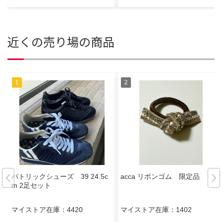
近くの売り場の商品
パトリックシューズ 39 24.5c
acca リボンゴム 限定品
m 2足セット
マイストア在庫：
4420
マイストア在庫：
1402