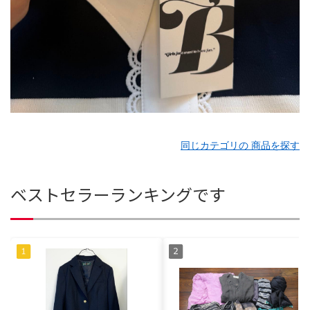
同じカテゴリの 商品を探す
ベストセラーランキングです