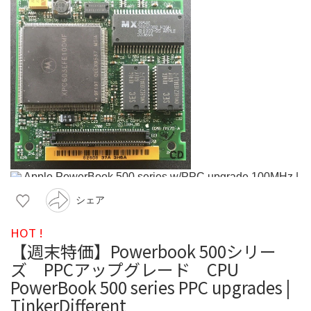
シェア
HOT !
【週末特価】Powerbook 500シリー
ズ PPCアップグレード CPU
PowerBook 500 series PPC upgrades |
TinkerDifferent