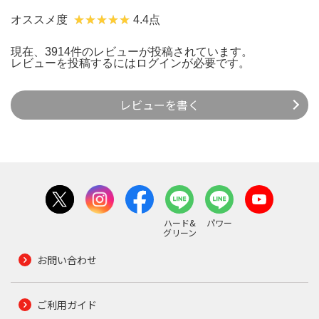
オススメ度
4.4点
現在、3914件のレビューが投稿されています。
レビューを投稿するには
ログイン
が必要です。
レビューを書く
ハード&
パワー
グリーン
お問い合わせ
ご利用ガイド