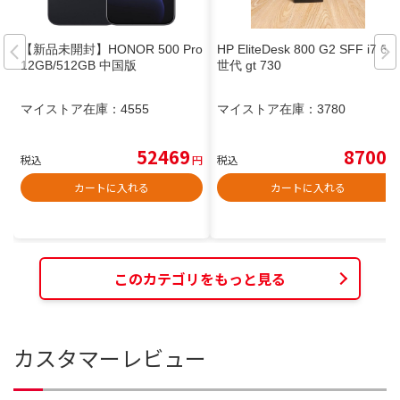
【新品未開封】HONOR 500 Pro
HP EliteDesk 800 G2 SFF i7 6
12GB/512GB 中国版
世代 gt 730
マイストア在庫：
4555
マイストア在庫：
3780
52469
8700
税込
円
税込
円
カートに入れる
カートに入れる
このカテゴリをもっと見る
カスタマーレビュー