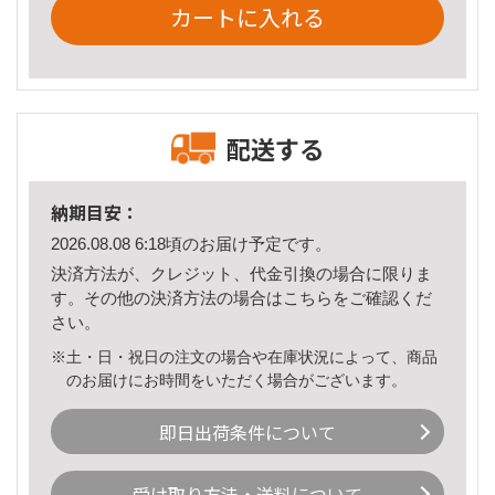
カートに入れる
配送する
納期目安：
2026.08.08 6:18頃のお届け予定です。
決済方法が、クレジット、代金引換の場合に限りま
す。その他の決済方法の場合は
こちら
をご確認くだ
さい。
※土・日・祝日の注文の場合や在庫状況によって、商品
のお届けにお時間をいただく場合がございます。
即日出荷条件について
受け取り方法・送料について