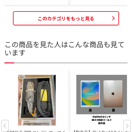
このカテゴリをもっと見る
この商品を見た人はこんな商品も見て
います