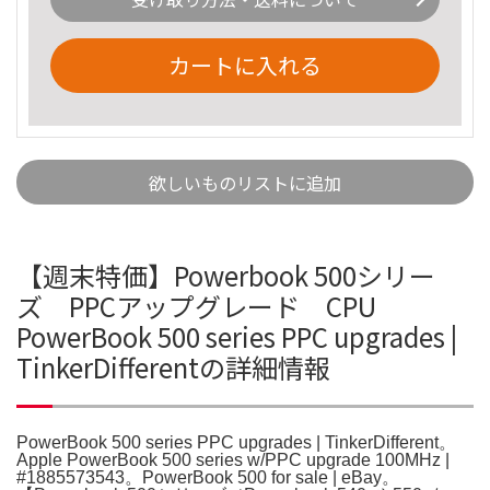
カートに入れる
欲しいものリストに追加
【週末特価】Powerbook 500シリー
ズ PPCアップグレード CPU
PowerBook 500 series PPC upgrades |
TinkerDifferentの詳細情報
PowerBook 500 series PPC upgrades | TinkerDifferent。
Apple PowerBook 500 series w/PPC upgrade 100MHz |
#1885573543。PowerBook 500 for sale | eBay。