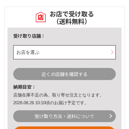
お店で受け取る
（送料無料）
受け取り店舗：
お店を選ぶ
近くの店舗を確認する
納期目安：
店舗在庫不足の為、取り寄せ注文となります。
2026.08.26 10:10頃のお届け予定です。
受け取り方法・送料について