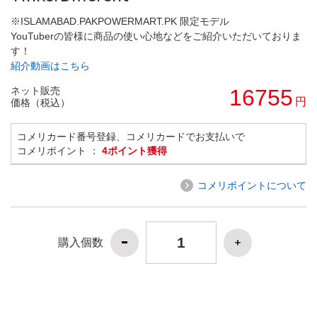
※ISLAMABAD.PAKPOWERMART.PK 限定モデル
YouTuberの皆様に商品の使い心地などをご紹介いただいておりま
す！
紹介動画はこちら
ネット販売
16755
円
価格（税込）
コメリカード番号登録、コメリカードでお支払いで
コメリポイント ：
4ポイント獲得
コメリポイントについて
購入個数