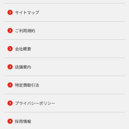
サイトマップ
ご利用規約
会社概要
店舗案内
特定商取引法
プライバシーポリシー
採用情報