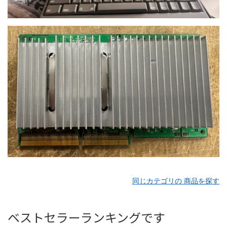
同じカテゴリの 商品を探す
ベストセラーランキングです