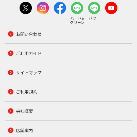
ハード&
パワー
グリーン
お問い合わせ
ご利用ガイド
サイトマップ
ご利用規約
会社概要
店舗案内