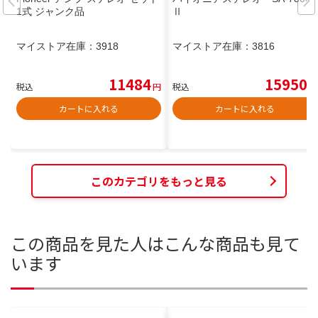
1式 ジャンク品
Ⅱ
マイストア在庫：
3918
マイストア在庫：
3816
11484
15950
税込
円
税込
円
カートに入れる
カートに入れる
このカテゴリをもっと見る
この商品を見た人はこんな商品も見て
います