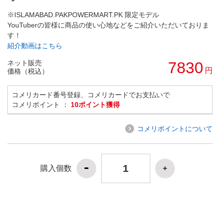
※ISLAMABAD.PAKPOWERMART.PK 限定モデル
YouTuberの皆様に商品の使い心地などをご紹介いただいておりま
す！
紹介動画はこちら
ネット販売
7830
円
価格（税込）
コメリカード番号登録、コメリカードでお支払いで
コメリポイント ：
10ポイント獲得
コメリポイントについて
購入個数