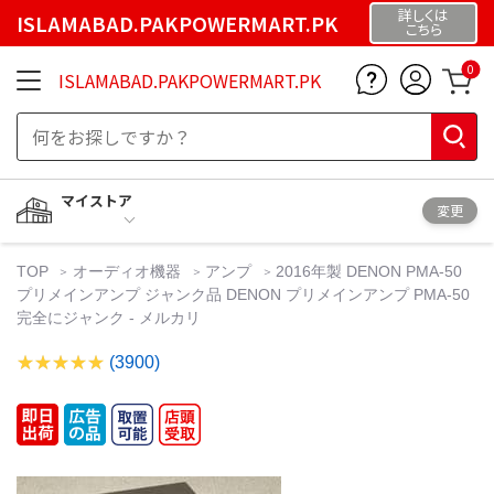
詳しくは
ISLAMABAD.PAKPOWERMART.PK
こちら
0
ISLAMABAD.PAKPOWERMART.PK
マイストア
変更
TOP
オーディオ機器
アンプ
2016年製 DENON PMA-50
プリメインアンプ ジャンク品 DENON プリメインアンプ PMA-50
完全にジャンク - メルカリ
(3900)