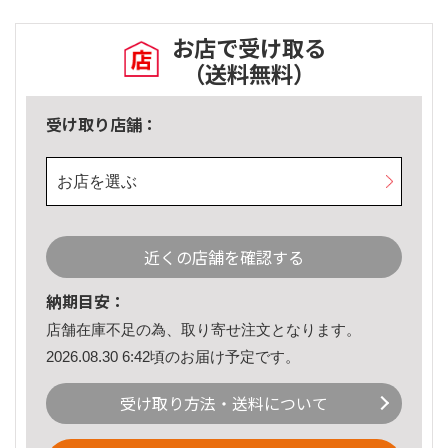
お店で受け取る
（送料無料）
受け取り店舗：
お店を選ぶ
近くの店舗を確認する
納期目安：
店舗在庫不足の為、取り寄せ注文となります。
2026.08.30 6:42頃のお届け予定です。
受け取り方法・送料について