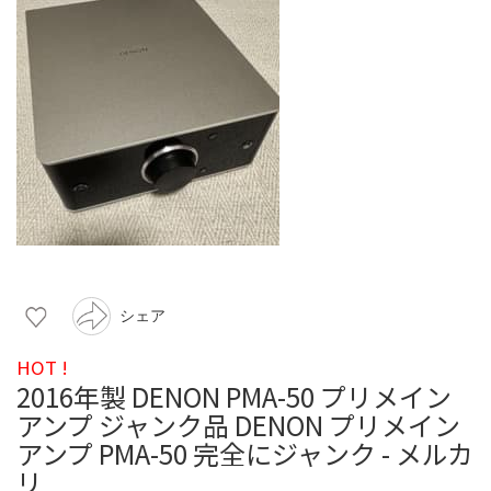
シェア
HOT !
2016年製 DENON PMA-50 プリメイン
アンプ ジャンク品 DENON プリメイン
アンプ PMA-50 完全にジャンク - メルカ
リ