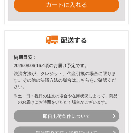
カートに入れる
配送する
納期目安：
2026.08.06 16:4頃のお届け予定です。
決済方法が、クレジット、代金引換の場合に限りま
す。その他の決済方法の場合は
こちら
をご確認くだ
さい。
※土・日・祝日の注文の場合や在庫状況によって、商品
のお届けにお時間をいただく場合がございます。
即日出荷条件について
受け取り方法・送料について