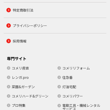
特定商取引法
プライバシーポリシー
採用情報
専門サイト
コメリ産直
コメリリフォーム
レンガ.pro
住急番
菜園&ガーデン
灯油宅配
コメリハード&グリーン
コメリパワー
プロ特集
電動工具・機械レンタル
サービス