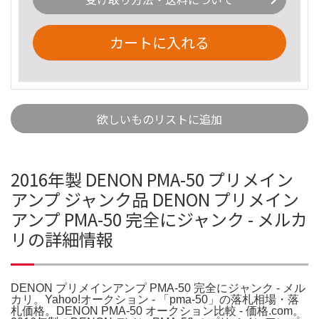
カートに入れる
欲しいものリストに追加
2016年製 DENON PMA-50 プリメイン
アンプ ジャンク品 DENON プリメイン
アンプ PMA-50 完全にジャンク - メルカ
リの詳細情報
DENON プリメインアンプ PMA-50 完全にジャンク - メル
カリ。Yahoo!オークション - 「pma-50」の落札相場・落
札価格。DENON PMA-50 オークション比較 - 価格.com。