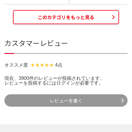
このカテゴリをもっと見る
カスタマーレビュー
オススメ度
4点
現在、3900件のレビューが投稿されています。
レビューを投稿するには
ログイン
が必要です。
レビューを書く