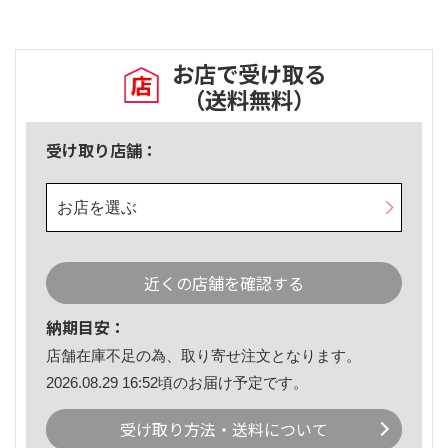
お店で受け取る
（送料無料）
受け取り店舗：
お店を選ぶ
近くの店舗を確認する
納期目安：
店舗在庫不足の為、取り寄せ注文となります。
2026.08.29 16:52頃のお届け予定です。
受け取り方法・送料について