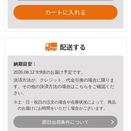
カートに入れる
配送する
納期目安：
2026.08.12 9:9頃のお届け予定です。
決済方法が、クレジット、代金引換の場合に限りま
す。その他の決済方法の場合は
こちら
をご確認くだ
さい。
※土・日・祝日の注文の場合や在庫状況によって、商品
のお届けにお時間をいただく場合がございます。
即日出荷条件について