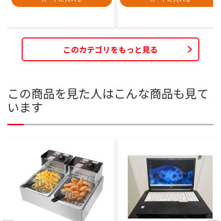
このカテゴリをもっと見る
この商品を見た人はこんな商品も見て
います