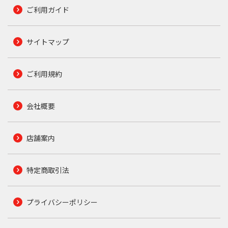
ご利用ガイド
サイトマップ
ご利用規約
会社概要
店舗案内
特定商取引法
プライバシーポリシー