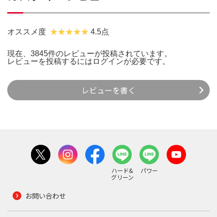
オススメ度
4.5点
現在、3845件のレビューが投稿されています。
レビューを投稿するには
ログイン
が必要です。
レビューを書く
ハード&
パワー
グリーン
お問い合わせ