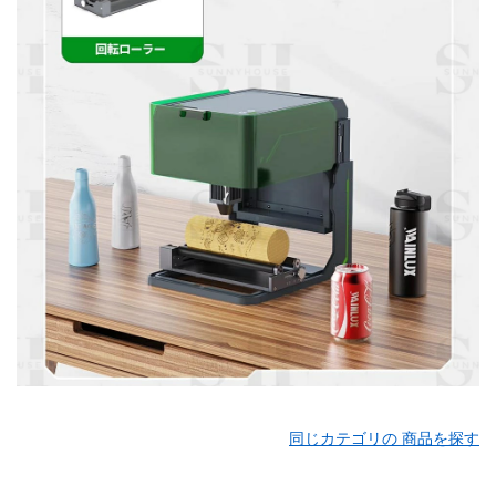
同じカテゴリの 商品を探す