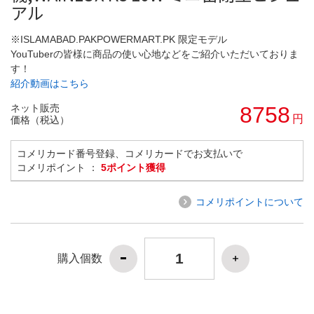
アル
※ISLAMABAD.PAKPOWERMART.PK 限定モデル
YouTuberの皆様に商品の使い心地などをご紹介いただいておりま
す！
紹介動画はこちら
ネット販売
8758
円
価格（税込）
コメリカード番号登録、コメリカードでお支払いで
コメリポイント ：
5ポイント獲得
コメリポイントについて
購入個数