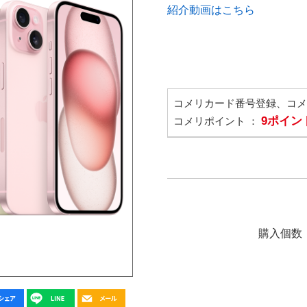
紹介動画はこちら
コメリカード番号登録、コ
9ポイン
コメリポイント ：
購入個数