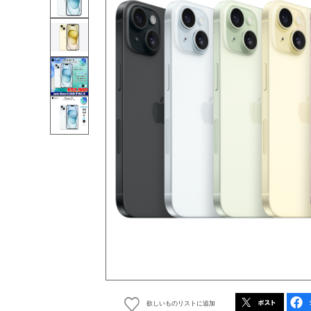
欲しいものリストに追加