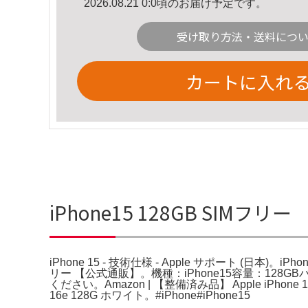
2026.08.21 0:0頃のお届け予定です。
受け取り方法・送料につ
カートに入れ
iPhone15 128GB SIMフリ
iPhone 15 - 技術仕様 - Apple サポート (日本)。i
リー 【公式通販】。機種：iPhone15容量：12
ください。Amazon | 【整備済み品】 Apple iPhon
16e 128G ホワイト。#iPhone#iPhone15