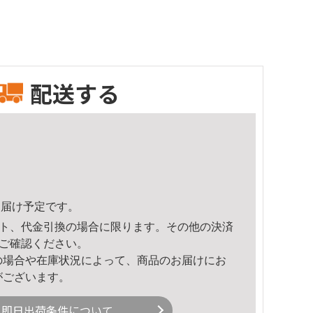
配送する
3頃のお届け予定です。
ト、代金引換の場合に限ります。その他の決済
ご確認ください。
の場合や在庫状況によって、商品のお届けにお
がございます。
即日出荷条件について