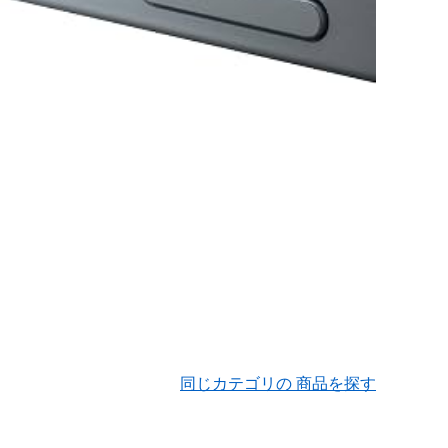
同じカテゴリの 商品を探す