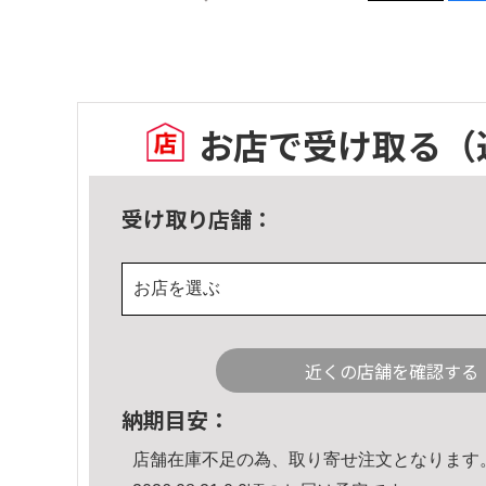
お店で受け取る
（
受け取り店舗：
お店を選ぶ
近くの店舗を確認する
納期目安：
店舗在庫不足の為、取り寄せ注文となります