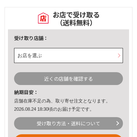
お店で受け取る
（送料無料）
受け取り店舗：
お店を選ぶ
近くの店舗を確認する
納期目安：
店舗在庫不足の為、取り寄せ注文となります。
2026.08.24 18:30頃のお届け予定です。
受け取り方法・送料について