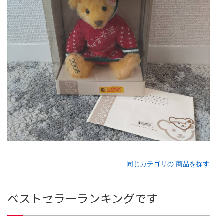
同じカテゴリの 商品を探す
ベストセラーランキングです