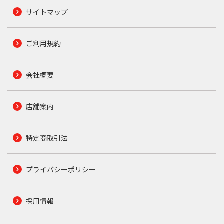
サイトマップ
ご利用規約
会社概要
店舗案内
特定商取引法
プライバシーポリシー
採用情報