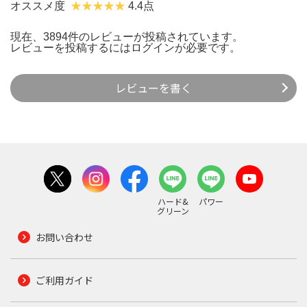
オススメ度
4.4点
現在、3894件のレビューが投稿されています。
レビューを投稿するには
ログイン
が必要です。
レビューを書く
ハード&
パワー
グリーン
お問い合わせ
ご利用ガイド