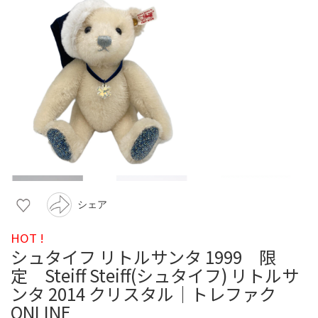
シェア
HOT !
シュタイフ リトルサンタ 1999 限
定 Steiff Steiff(シュタイフ) リトルサ
ンタ 2014 クリスタル｜トレファク
ONLINE