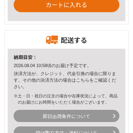
カートに入れる
配送する
納期目安：
2026.08.04 10:58頃のお届け予定です。
決済方法が、クレジット、代金引換の場合に限りま
す。その他の決済方法の場合は
こちら
をご確認くだ
さい。
※土・日・祝日の注文の場合や在庫状況によって、商品
のお届けにお時間をいただく場合がございます。
即日出荷条件について
受け取り方法・送料について