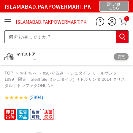
詳しくは
ISLAMABAD.PAKPOWERMART.PK
こちら
0
ISLAMABAD.PAKPOWERMART.PK
マイストア
変更
TOP
おもちゃ
ぬいぐるみ
シュタイフ リトルサンタ
1999 限定 Steiff Steiff(シュタイフ) リトルサンタ 2014 クリス
タル｜トレファクONLINE
(3894)