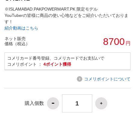
※ISLAMABAD.PAKPOWERMART.PK 限定モデル
YouTuberの皆様に商品の使い心地などをご紹介いただいておりま
す！
紹介動画はこちら
ネット販売
8700
円
価格（税込）
コメリカード番号登録、コメリカードでお支払いで
コメリポイント ：
4ポイント獲得
コメリポイントについて
購入個数