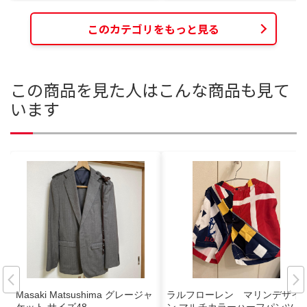
このカテゴリをもっと見る
この商品を見た人はこんな商品も見て
います
Masaki Matsushima グレージャ
ラルフローレン マリンデザイ
ケット サイズ48
ン マルチカラーハーフパンツ L