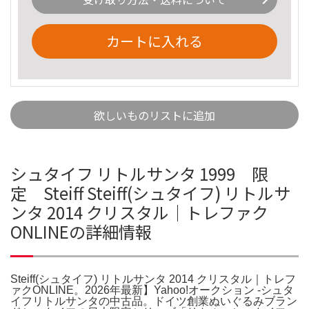
カートに入れる
欲しいものリストに追加
シュタイフ リトルサンタ 1999 限
定 Steiff Steiff(シュタイフ) リトルサ
ンタ 2014 クリスタル｜トレファク
ONLINEの詳細情報
Steiff(シュタイフ) リトルサンタ 2014 クリスタル｜トレフ
ァクONLINE。2026年最新】Yahoo!オークション -シュタ
イフリトルサンタの中古品。ドイツ創業ぬいぐるみブラン