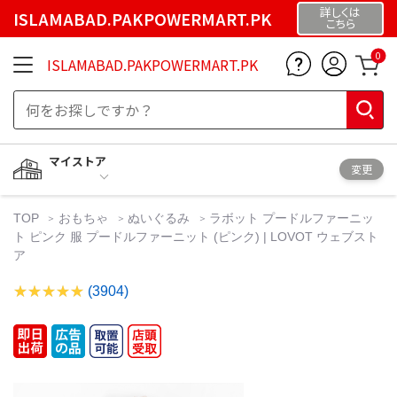
詳しくは
ISLAMABAD.PAKPOWERMART.PK
こちら
0
ISLAMABAD.PAKPOWERMART.PK
マイストア
変更
TOP
おもちゃ
ぬいぐるみ
ラボット プードルファーニッ
ト ピンク 服 プードルファーニット (ピンク) | LOVOT ウェブスト
ア
(3904)