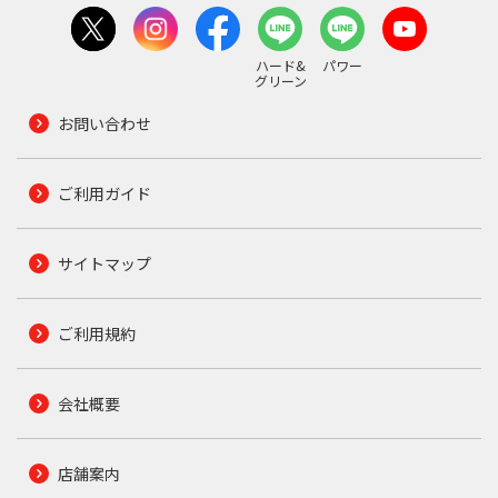
ハード&
パワー
グリーン
お問い合わせ
ご利用ガイド
サイトマップ
ご利用規約
会社概要
店舗案内