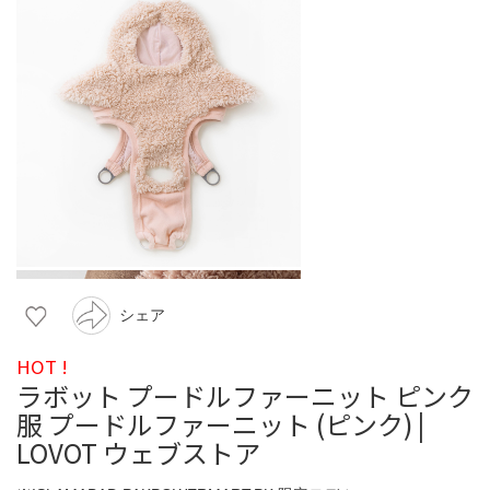
シェア
HOT !
ラボット プードルファーニット ピンク
服 プードルファーニット (ピンク) |
LOVOT ウェブストア