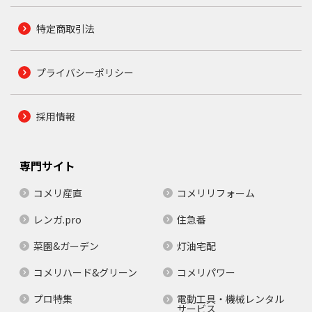
特定商取引法
プライバシーポリシー
採用情報
専門サイト
コメリ産直
コメリリフォーム
レンガ.pro
住急番
菜園&ガーデン
灯油宅配
コメリハード&グリーン
コメリパワー
プロ特集
電動工具・機械レンタル
サービス