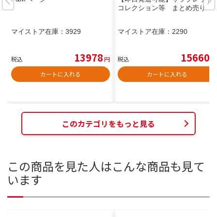
コレクション等 まとめ売り
マイストア在庫：
3929
マイストア在庫：
2290
13978
15660
税込
円
税込
円
カートに入れる
カートに入れる
このカテゴリをもっと見る
この商品を見た人はこんな商品も見て
います