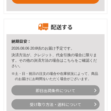
配送する
納期目安：
2026.08.06 20:8頃のお届け予定です。
決済方法が、クレジット、代金引換の場合に限りま
す。その他の決済方法の場合は
こちら
をご確認くだ
さい。
※土・日・祝日の注文の場合や在庫状況によって、商品
のお届けにお時間をいただく場合がございます。
即日出荷条件について
受け取り方法・送料について