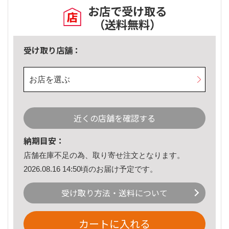
お店で受け取る
（送料無料）
受け取り店舗：
お店を選ぶ
近くの店舗を確認する
納期目安：
店舗在庫不足の為、取り寄せ注文となります。
2026.08.16 14:50頃のお届け予定です。
受け取り方法・送料について
カートに入れる