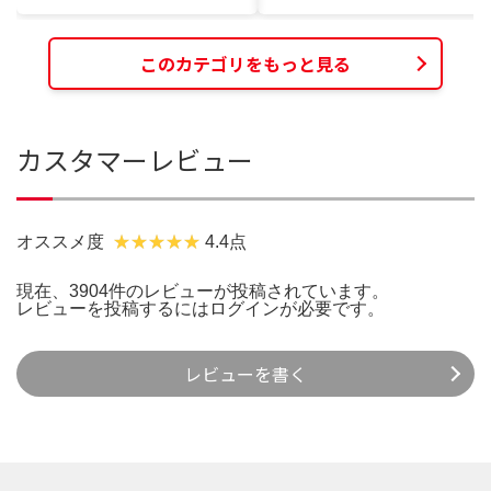
このカテゴリをもっと見る
カスタマーレビュー
オススメ度
4.4点
現在、3904件のレビューが投稿されています。
レビューを投稿するには
ログイン
が必要です。
レビューを書く