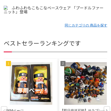
同じカテゴリの 商品を探す
ベストセラーランキングです
P&Mページ
【即日発送可能】サラブレッド