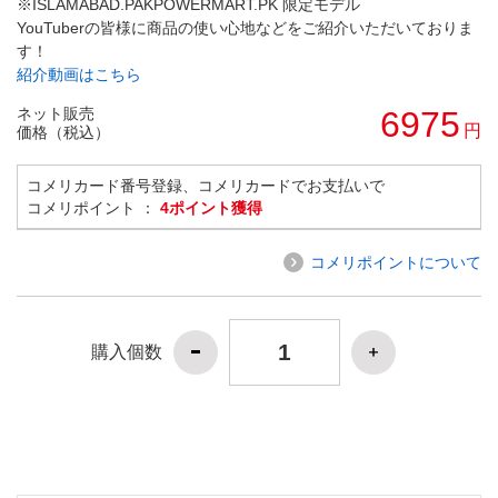
※ISLAMABAD.PAKPOWERMART.PK 限定モデル
YouTuberの皆様に商品の使い心地などをご紹介いただいておりま
す！
紹介動画はこちら
ネット販売
6975
円
価格（税込）
コメリカード番号登録、コメリカードでお支払いで
コメリポイント ：
4ポイント獲得
コメリポイントについて
購入個数