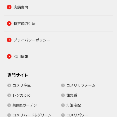
店舗案内
特定商取引法
プライバシーポリシー
採用情報
専門サイト
コメリ産直
コメリリフォーム
レンガ.pro
住急番
菜園&ガーデン
灯油宅配
コメリハード&グリーン
コメリパワー