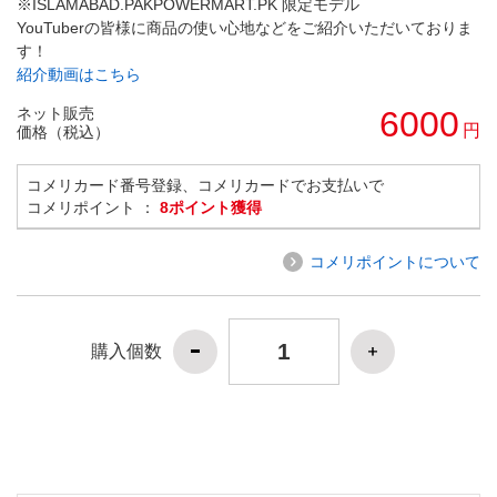
※ISLAMABAD.PAKPOWERMART.PK 限定モデル
YouTuberの皆様に商品の使い心地などをご紹介いただいておりま
す！
紹介動画はこちら
ネット販売
6000
円
価格（税込）
コメリカード番号登録、コメリカードでお支払いで
コメリポイント ：
8ポイント獲得
コメリポイントについて
購入個数