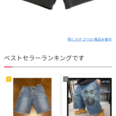
同じカテゴリの 商品を探す
ベストセラーランキングです