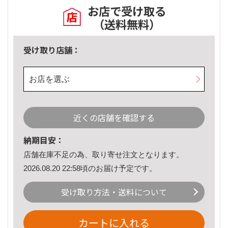
お店で受け取る
（送料無料）
受け取り店舗：
お店を選ぶ
近くの店舗を確認する
納期目安：
店舗在庫不足の為、取り寄せ注文となります。
2026.08.20 22:58頃のお届け予定です。
受け取り方法・送料について
カートに入れる