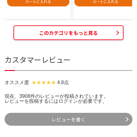
カートに入れる
カートに入れる
このカテゴリをもっと見る
カスタマーレビュー
オススメ度
4.8点
現在、3908件のレビューが投稿されています。
レビューを投稿するには
ログイン
が必要です。
レビューを書く