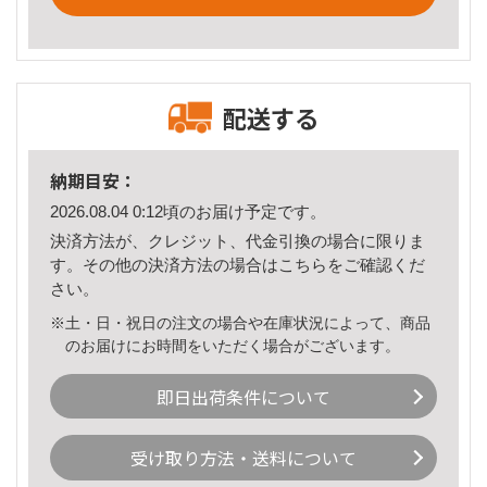
配送する
納期目安：
2026.08.04 0:12頃のお届け予定です。
決済方法が、クレジット、代金引換の場合に限りま
す。その他の決済方法の場合は
こちら
をご確認くだ
さい。
※土・日・祝日の注文の場合や在庫状況によって、商品
のお届けにお時間をいただく場合がございます。
即日出荷条件について
受け取り方法・送料について