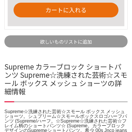
カートに入れる
欲しいものリストに追加
Supreme カラーブロック ショートパ
ンツ Supreme☆洗練された芸術☆スモ
ール ボックス メッシュ ショーツの詳
細情報
Supreme☆洗練された芸術☆スモール ボックス メッシュ
ショーツ。シュプリーム☆スモールボックスロゴハーフパ
ンツ (Supreme/ハーフ。☆Supreme☆洗練された芸術☆フ
レイム柄のショートパンツ☆ (Supreme。カラーブロック
デザインのSupremeショートパンツ。希少 00s Jnco jeans