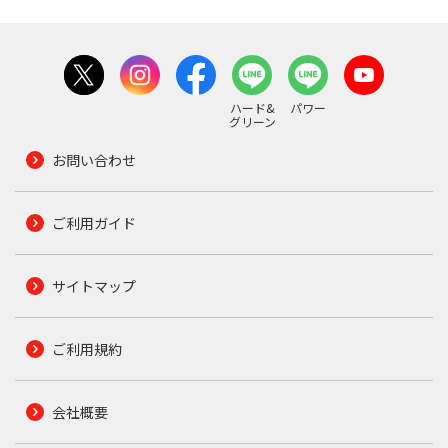
ハード&
パワー
グリーン
お問い合わせ
ご利用ガイド
サイトマップ
ご利用規約
会社概要