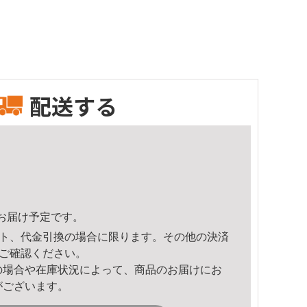
配送する
27頃のお届け予定です。
ト、代金引換の場合に限ります。その他の決済
ご確認ください。
の場合や在庫状況によって、商品のお届けにお
がございます。