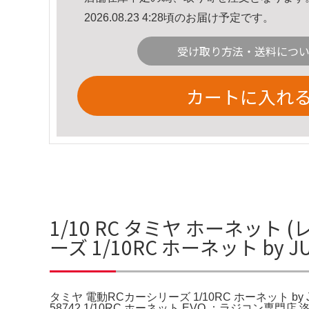
2026.08.23 4:28頃のお届け予定です。
受け取り方法・送料につ
カートに入れ
1/10 RC タミヤ ホーネッ
ーズ 1/10RC ホーネット by 
タミヤ 電動RCカーシリーズ 1/10RC ホーネット by J
58742 1/10RC ホーネット EVO.：ラジ