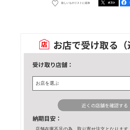
欲しいものリストに追加
お店で受け取る
（
受け取り店舗：
お店を選ぶ
近くの店舗を確認する
納期目安：
店舗在庫不足の為、取り寄せ注文となります