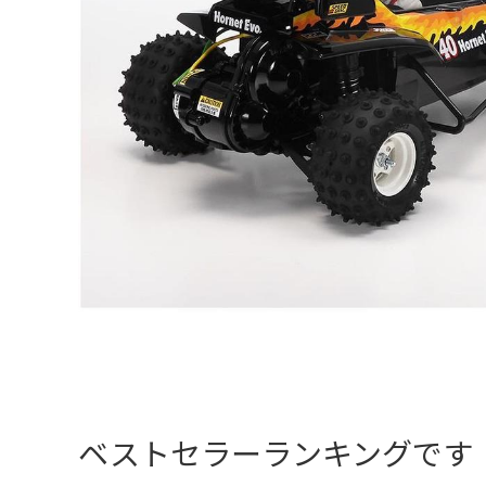
ベストセラーランキングです