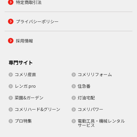
特定商取引法
プライバシーポリシー
採用情報
専門サイト
コメリ産直
コメリリフォーム
レンガ.pro
住急番
菜園&ガーデン
灯油宅配
コメリハード&グリーン
コメリパワー
プロ特集
電動工具・機械レンタル
サービス