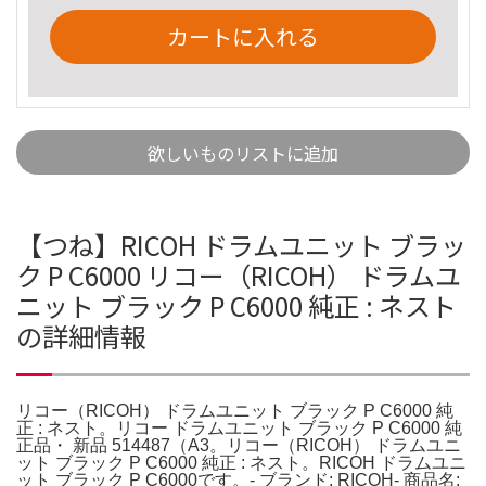
カートに入れる
欲しいものリストに追加
【つね】RICOH ドラムユニット ブラッ
ク P C6000 リコー（RICOH） ドラムユ
ニット ブラック P C6000 純正 : ネスト
の詳細情報
リコー（RICOH） ドラムユニット ブラック P C6000 純
正 : ネスト。リコー ドラムユニット ブラック P C6000 純
正品・ 新品 514487（A3。リコー（RICOH） ドラムユニ
ット ブラック P C6000 純正 : ネスト。RICOH ドラムユニ
ット ブラック P C6000です。- ブランド: RICOH- 商品名: