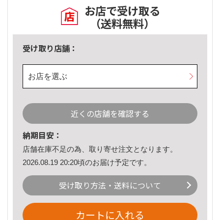
お店で受け取る
（送料無料）
受け取り店舗：
お店を選ぶ
近くの店舗を確認する
納期目安：
店舗在庫不足の為、取り寄せ注文となります。
2026.08.19 20:20頃のお届け予定です。
受け取り方法・送料について
カートに入れる