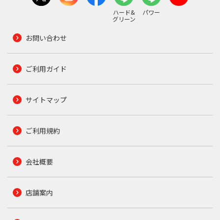
ハード&
パワー
グリーン
お問い合わせ
ご利用ガイド
サイトマップ
ご利用規約
会社概要
店舗案内