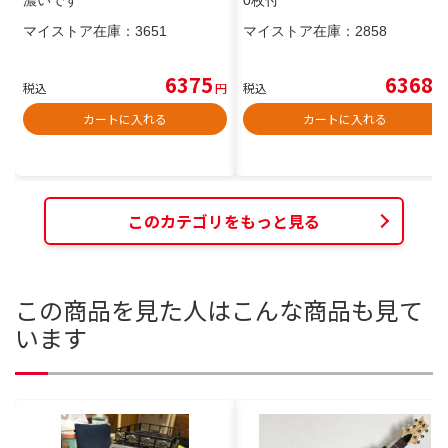
濃いです
0枚付
マイストア在庫：
3651
マイストア在庫：
2858
6375
6368
税込
円
税込
円
カートに入れる
カートに入れる
このカテゴリをもっと見る
この商品を見た人はこんな商品も見て
います