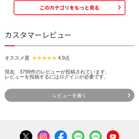
このカテゴリをもっと見る
カスタマーレビュー
オススメ度
4.9点
現在、3799件のレビューが投稿されています。
レビューを投稿するには
ログイン
が必要です。
レビューを書く