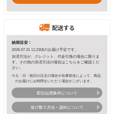
配送する
納期目安：
2026.07.31 11:23頃のお届け予定です。
決済方法が、クレジット、代金引換の場合に限りま
す。その他の決済方法の場合は
こちら
をご確認くだ
さい。
※土・日・祝日の注文の場合や在庫状況によって、商品
のお届けにお時間をいただく場合がございます。
即日出荷条件について
受け取り方法・送料について