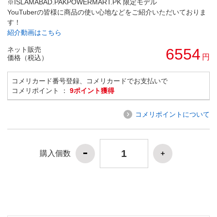
※ISLAMABAD.PAKPOWERMART.PK 限定モデル
YouTuberの皆様に商品の使い心地などをご紹介いただいておりま
す！
紹介動画はこちら
ネット販売
6554
円
価格（税込）
コメリカード番号登録、コメリカードでお支払いで
コメリポイント ：
9ポイント獲得
コメリポイントについて
購入個数