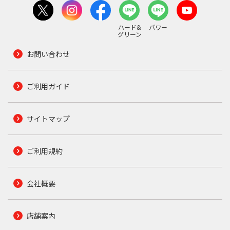
ハード&
パワー
グリーン
お問い合わせ
ご利用ガイド
サイトマップ
ご利用規約
会社概要
店舗案内