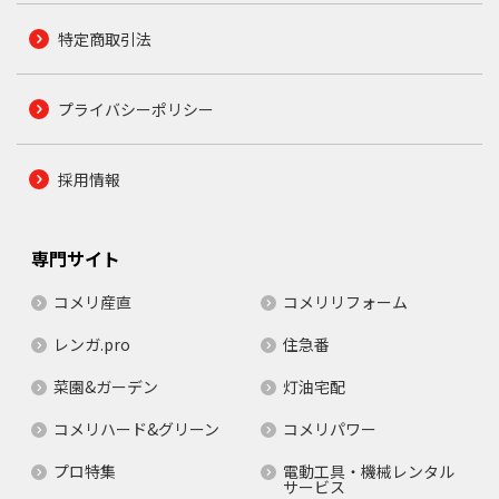
特定商取引法
プライバシーポリシー
採用情報
専門サイト
コメリ産直
コメリリフォーム
レンガ.pro
住急番
菜園&ガーデン
灯油宅配
コメリハード&グリーン
コメリパワー
プロ特集
電動工具・機械レンタル
サービス