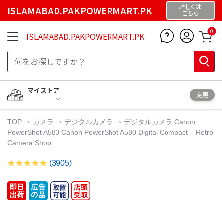
詳しくは
ISLAMABAD.PAKPOWERMART.PK
こちら
0
ISLAMABAD.PAKPOWERMART.PK
マイストア
変更
TOP
カメラ
デジタルカメラ
デジタルカメラ Canon
PowerShot A580 Canon PowerShot A580 Digital Compact – Retro
Camera Shop
(3905)