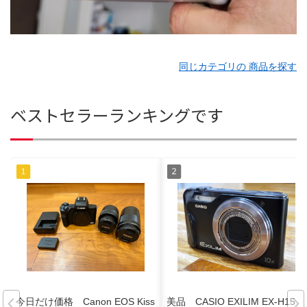
同じカテゴリの 商品を探す
ベストセラーランキングです
今日だけ価格 Canon EOS Kiss
美品 CASIO EXILIM EX-H15