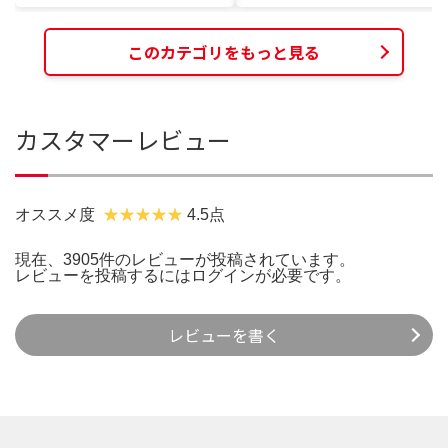
このカテゴリをもっと見る
カスタマーレビュー
オススメ度
4.5点
現在、3905件のレビューが投稿されています。
レビューを投稿するには
ログイン
が必要です。
レビューを書く