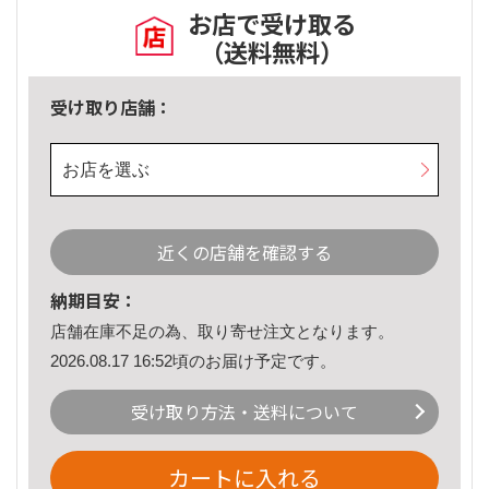
お店で受け取る
（送料無料）
受け取り店舗：
お店を選ぶ
近くの店舗を確認する
納期目安：
店舗在庫不足の為、取り寄せ注文となります。
2026.08.17 16:52頃のお届け予定です。
受け取り方法・送料について
カートに入れる