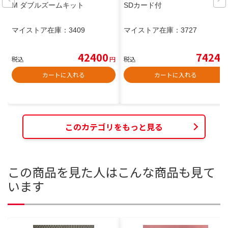
M ダブルズームキット
SDカード付
マイストア在庫：
3409
マイストア在庫：
3727
42400
7424
税込
円
税込
円
カートに入れる
カートに入れる
このカテゴリをもっと見る
この商品を見た人はこんな商品も見て
います