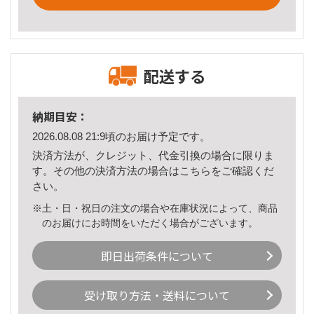
配送する
納期目安：
2026.08.08 21:9頃のお届け予定です。
決済方法が、クレジット、代金引換の場合に限りま
す。その他の決済方法の場合は
こちら
をご確認くだ
さい。
※土・日・祝日の注文の場合や在庫状況によって、商品
のお届けにお時間をいただく場合がございます。
即日出荷条件について
受け取り方法・送料について