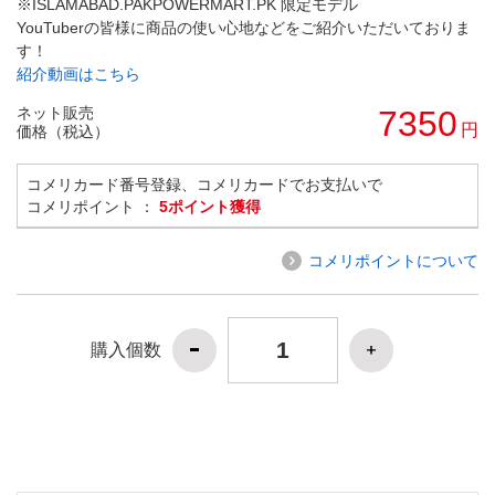
※ISLAMABAD.PAKPOWERMART.PK 限定モデル
YouTuberの皆様に商品の使い心地などをご紹介いただいておりま
す！
紹介動画はこちら
ネット販売
7350
円
価格（税込）
コメリカード番号登録、コメリカードでお支払いで
コメリポイント ：
5ポイント獲得
コメリポイントについて
購入個数