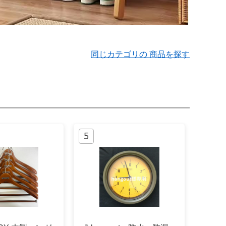
同じカテゴリの 商品を探す