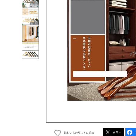
欲しいものリストに追加