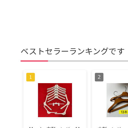
ベストセラーランキングです