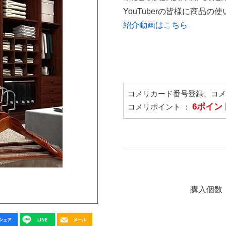
YouTuberの皆様に商品
紹介動画はこちら
コメリカード番号登録、コ
6ポイン
コメリポイント ：
購入個数