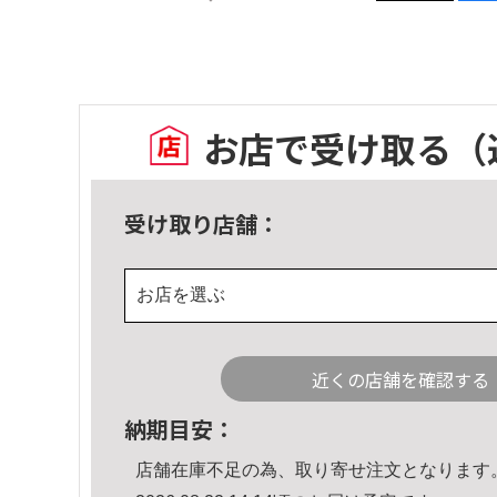
お店で受け取る
（
受け取り店舗：
お店を選ぶ
近くの店舗を確認する
納期目安：
店舗在庫不足の為、取り寄せ注文となります