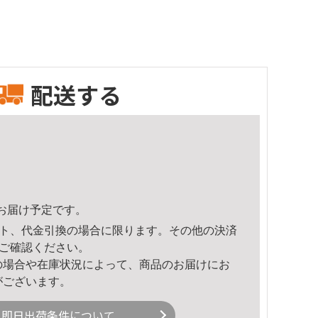
配送する
20頃のお届け予定です。
ト、代金引換の場合に限ります。その他の決済
ご確認ください。
の場合や在庫状況によって、商品のお届けにお
がございます。
即日出荷条件について