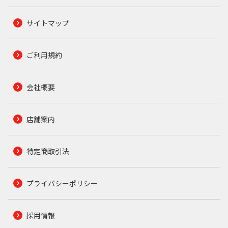
サイトマップ
ご利用規約
会社概要
店舗案内
特定商取引法
プライバシーポリシー
採用情報