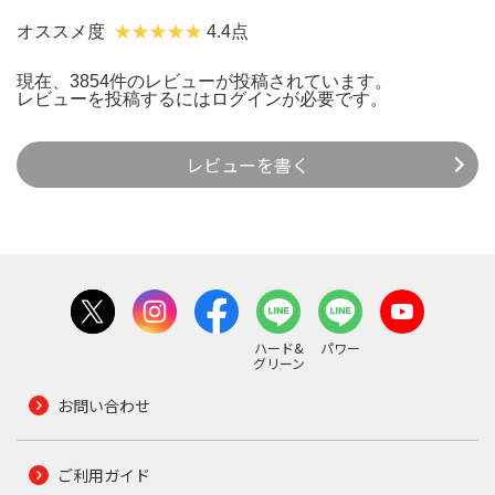
オススメ度
4.4点
現在、3854件のレビューが投稿されています。
レビューを投稿するには
ログイン
が必要です。
レビューを書く
ハード&
パワー
グリーン
お問い合わせ
ご利用ガイド