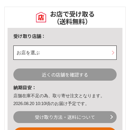
お店で受け取る
（送料無料）
受け取り店舗：
お店を選ぶ
近くの店舗を確認する
納期目安：
店舗在庫不足の為、取り寄せ注文となります。
2026.08.20 10:10頃のお届け予定です。
受け取り方法・送料について