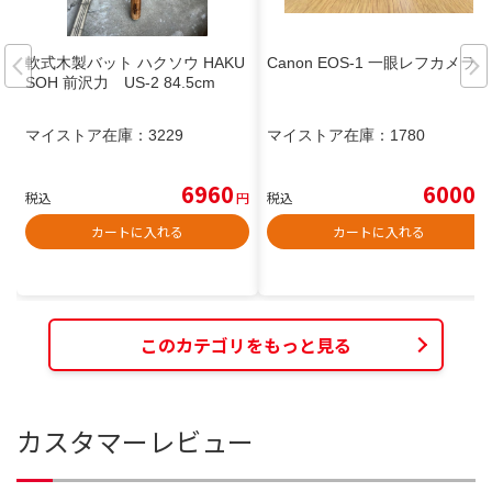
軟式木製バット ハクソウ HAKU
Canon EOS-1 一眼レフカメラ
SOH 前沢力 US-2 84.5cm
マイストア在庫：
3229
マイストア在庫：
1780
6960
6000
税込
円
税込
円
カートに入れる
カートに入れる
このカテゴリをもっと見る
カスタマーレビュー