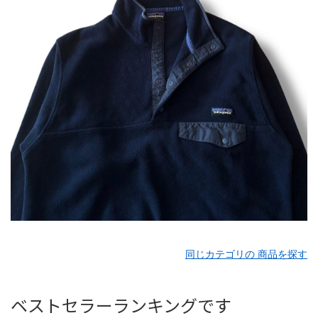
同じカテゴリの 商品を探す
ベストセラーランキングです