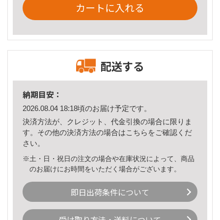
カートに入れる
配送する
納期目安：
2026.08.04 18:18頃のお届け予定です。
決済方法が、クレジット、代金引換の場合に限りま
す。その他の決済方法の場合は
こちら
をご確認くだ
さい。
※土・日・祝日の注文の場合や在庫状況によって、商品
のお届けにお時間をいただく場合がございます。
即日出荷条件について
受け取り方法・送料について