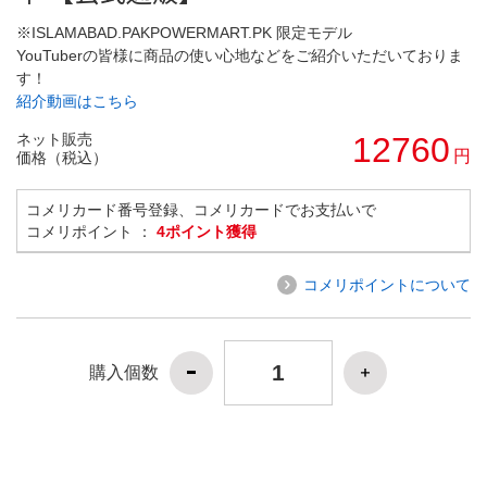
※ISLAMABAD.PAKPOWERMART.PK 限定モデル
YouTuberの皆様に商品の使い心地などをご紹介いただいておりま
す！
紹介動画はこちら
ネット販売
12760
円
価格（税込）
コメリカード番号登録、コメリカードでお支払いで
コメリポイント ：
4ポイント獲得
コメリポイントについて
購入個数