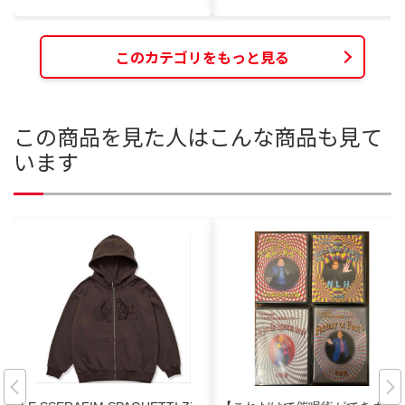
このカテゴリをもっと見る
この商品を見た人はこんな商品も見て
います