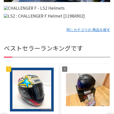
同じカテゴリの 商品を探す
ベストセラーランキングです