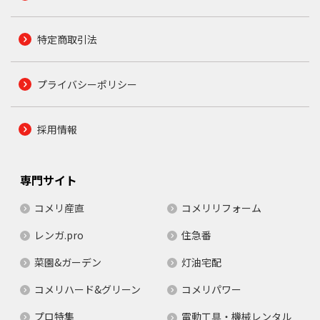
特定商取引法
プライバシーポリシー
採用情報
専門サイト
コメリ産直
コメリリフォーム
レンガ.pro
住急番
菜園&ガーデン
灯油宅配
コメリハード&グリーン
コメリパワー
プロ特集
電動工具・機械レンタル