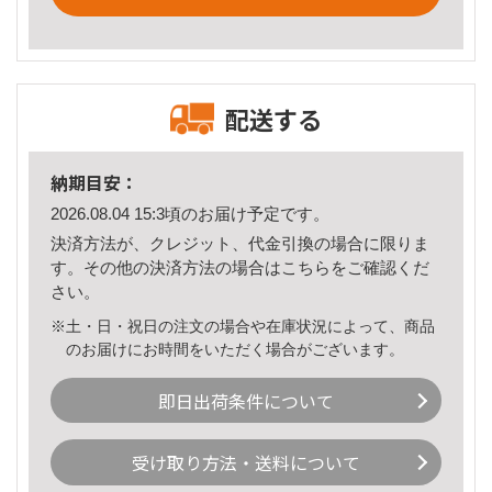
配送する
納期目安：
2026.08.04 15:3頃のお届け予定です。
決済方法が、クレジット、代金引換の場合に限りま
す。その他の決済方法の場合は
こちら
をご確認くだ
さい。
※土・日・祝日の注文の場合や在庫状況によって、商品
のお届けにお時間をいただく場合がございます。
即日出荷条件について
受け取り方法・送料について