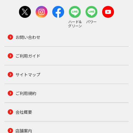
ハード&
パワー
グリーン
お問い合わせ
ご利用ガイド
サイトマップ
ご利用規約
会社概要
店舗案内