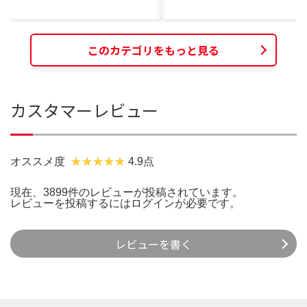
このカテゴリをもっと見る
カスタマーレビュー
オススメ度
4.9点
現在、3899件のレビューが投稿されています。
レビューを投稿するには
ログイン
が必要です。
レビューを書く