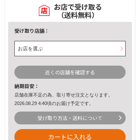
お店で受け取る
（送料無料）
受け取り店舗：
お店を選ぶ
近くの店舗を確認する
納期目安：
店舗在庫不足の為、取り寄せ注文となります。
2026.08.29 4:40頃のお届け予定です。
受け取り方法・送料について
カートに入れる