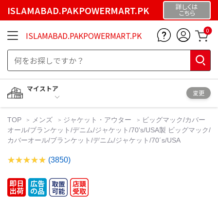
詳しくは
ISLAMABAD.PAKPOWERMART.PK
こちら
0
ISLAMABAD.PAKPOWERMART.PK
マイストア
変更
TOP
メンズ
ジャケット・アウター
ビッグマック/カバー
オール/ブランケット/デニム/ジャケット/70's/USA製 ビッグマック/
カバーオール/ブランケット/デニム/ジャケット/70´s/USA
(3850)