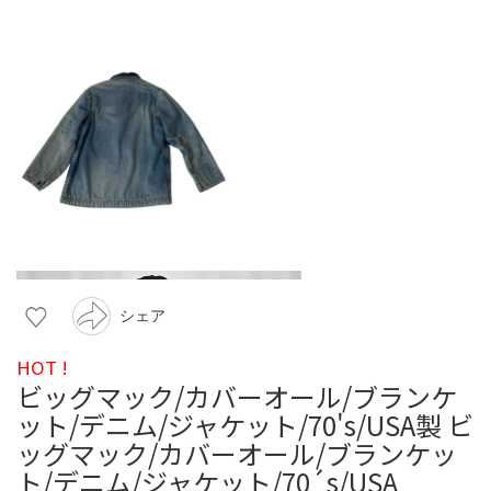
シェア
HOT !
ビッグマック/カバーオール/ブランケ
ット/デニム/ジャケット/70's/USA製 ビ
ッグマック/カバーオール/ブランケッ
ト/デニム/ジャケット/70´s/USA