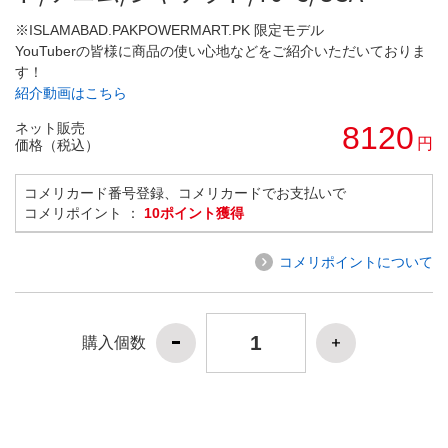
※ISLAMABAD.PAKPOWERMART.PK 限定モデル
YouTuberの皆様に商品の使い心地などをご紹介いただいておりま
す！
紹介動画はこちら
ネット販売
8120
円
価格（税込）
コメリカード番号登録、コメリカードでお支払いで
コメリポイント ：
10ポイント獲得
コメリポイントについて
購入個数