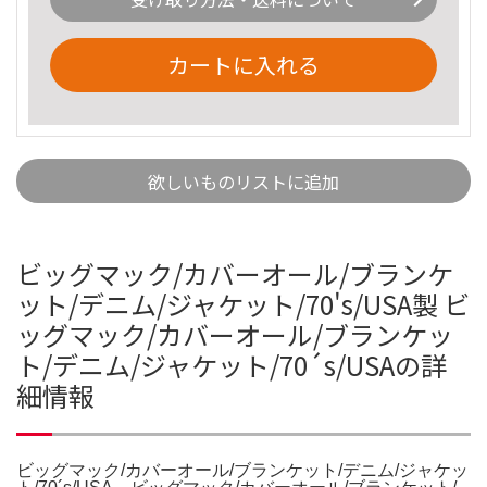
カートに入れる
欲しいものリストに追加
ビッグマック/カバーオール/ブランケ
ット/デニム/ジャケット/70's/USA製 ビ
ッグマック/カバーオール/ブランケッ
ト/デニム/ジャケット/70´s/USAの詳
細情報
ビッグマック/カバーオール/ブランケット/デニム/ジャケッ