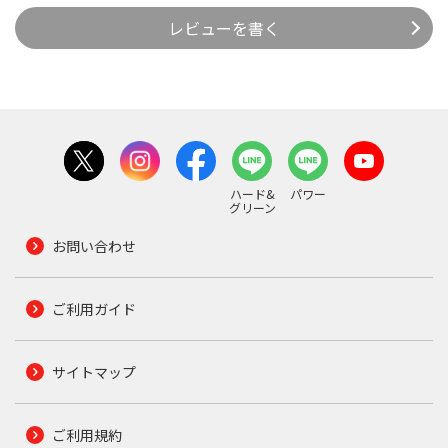
レビューを書く
ハード&
パワー
グリーン
お問い合わせ
ご利用ガイド
サイトマップ
ご利用規約