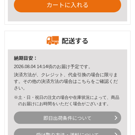
カートに入れる
配送する
納期目安：
2026.08.04 14:14頃のお届け予定です。
決済方法が、クレジット、代金引換の場合に限りま
す。その他の決済方法の場合は
こちら
をご確認くだ
さい。
※土・日・祝日の注文の場合や在庫状況によって、商品
のお届けにお時間をいただく場合がございます。
即日出荷条件について
受け取り方法・送料について