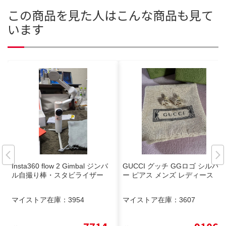
この商品を見た人はこんな商品も見て
います
Insta360 flow 2 Gimbal ジンバ
GUCCI グッチ GGロゴ シルバ
ル自撮り棒・スタビライザー
ー ピアス メンズ レディース
マイストア在庫：
3954
マイストア在庫：
3607