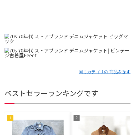
同じカテゴリの 商品を探す
ベストセラーランキングです