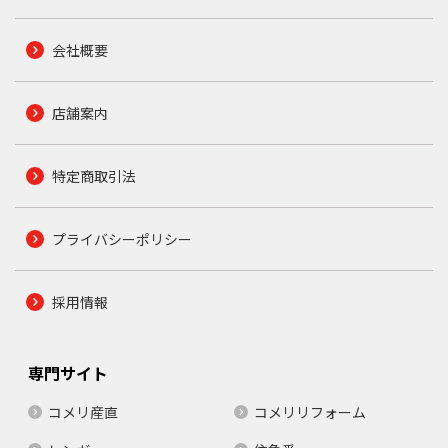
会社概要
店舗案内
特定商取引法
プライバシーポリシー
採用情報
専門サイト
コメリ産直
コメリリフォーム