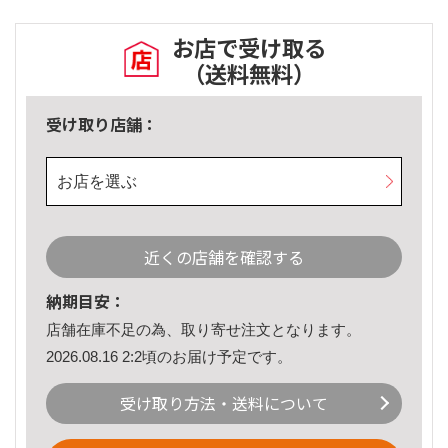
お店で受け取る
（送料無料）
受け取り店舗：
お店を選ぶ
近くの店舗を確認する
納期目安：
店舗在庫不足の為、取り寄せ注文となります。
2026.08.16 2:2頃のお届け予定です。
受け取り方法・送料について