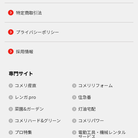
特定商取引法
プライバシーポリシー
採用情報
専門サイト
コメリ産直
コメリリフォーム
レンガ.pro
住急番
菜園&ガーデン
灯油宅配
コメリハード&グリーン
コメリパワー
プロ特集
電動工具・機械レンタル
サービス