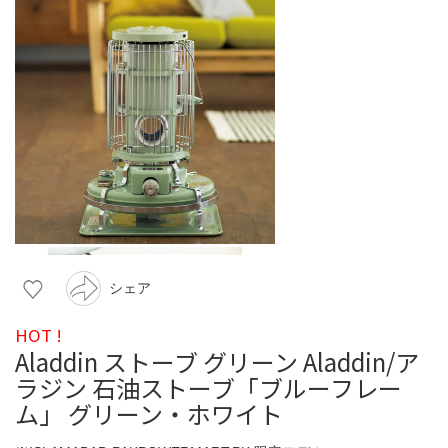
シェア
HOT !
Aladdin ストーブ グリーン Aladdin/ア
ラジン 石油ストーブ「ブルーフレー
ム」 グリーン・ホワイト