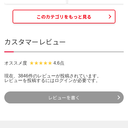
このカテゴリをもっと見る
カスタマーレビュー
オススメ度
4.6点
現在、3846件のレビューが投稿されています。
レビューを投稿するには
ログイン
が必要です。
レビューを書く