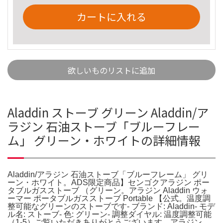
カートに入れる
欲しいものリストに追加
Aladdin ストーブ グリーン Aladdin/ア
ラジン 石油ストーブ「ブルーフレー
ム」 グリーン・ホワイトの詳細情報
Aladdin/アラジン 石油ストーブ「ブルーフレーム」 グリ
ーン・ホワイト。ADS限定商品】センゴクアラジン ポー
タブルガスストーブ （グリーン。アラジン Aladdin ウォ
ーマー ポータブルガスストーブ Portable 【公式。温度調
整可能なグリーンのストーブです- ブランド: Aladdin- モデ
ル名: ストーブ- 色: グリーン- 調整ダイヤル: 温度調整可能
（1-5）ご覧いただきありがとうございます。アラジン