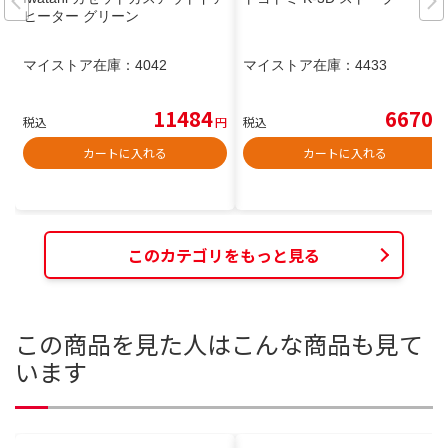
ヒーター グリーン
マイストア在庫：
4042
マイストア在庫：
4433
11484
6670
税込
円
税込
円
カートに入れる
カートに入れる
このカテゴリをもっと見る
この商品を見た人はこんな商品も見て
います