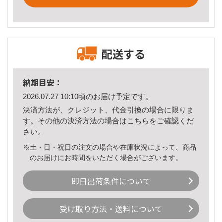
配送する
納期目安：
2026.07.27 10:10頃のお届け予定です。
決済方法が、クレジット、代金引換の場合に限りま
す。その他の決済方法の場合は
こちら
をご確認くだ
さい。
※土・日・祝日の注文の場合や在庫状況によって、商品
のお届けにお時間をいただく場合がございます。
即日出荷条件について
受け取り方法・送料について