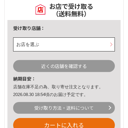
お店で受け取る
（送料無料）
受け取り店舗：
お店を選ぶ
近くの店舗を確認する
納期目安：
店舗在庫不足の為、取り寄せ注文となります。
2026.08.30 18:54頃のお届け予定です。
受け取り方法・送料について
カートに入れる