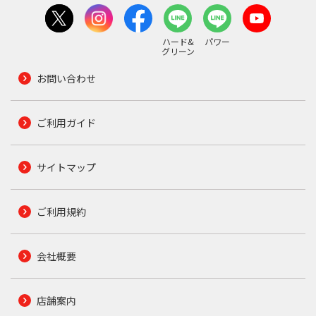
ハード&
パワー
グリーン
お問い合わせ
ご利用ガイド
サイトマップ
ご利用規約
会社概要
店舗案内