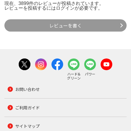
現在、3899件のレビューが投稿されています。
レビューを投稿するには
ログイン
が必要です。
レビューを書く
ハード&
パワー
グリーン
お問い合わせ
ご利用ガイド
サイトマップ