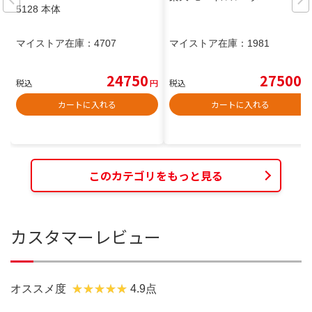
5128 本体
マイストア在庫：
4707
マイストア在庫：
1981
24750
27500
税込
円
税込
円
カートに入れる
カートに入れる
このカテゴリをもっと見る
カスタマーレビュー
オススメ度
4.9点