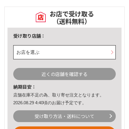
お店で受け取る
（送料無料）
受け取り店舗：
お店を選ぶ
近くの店舗を確認する
納期目安：
店舗在庫不足の為、取り寄せ注文となります。
2026.08.29 4:40頃のお届け予定です。
受け取り方法・送料について