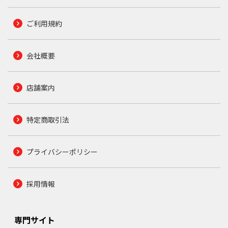
ご利用規約
会社概要
店舗案内
特定商取引法
プライバシーポリシー
採用情報
専門サイト