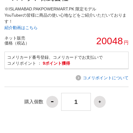
※ISLAMABAD.PAKPOWERMART.PK 限定モデル
YouTuberの皆様に商品の使い心地などをご紹介いただいておりま
す！
紹介動画はこちら
ネット販売
20048
円
価格（税込）
コメリカード番号登録、コメリカードでお支払いで
コメリポイント ：
9ポイント獲得
コメリポイントについて
購入個数