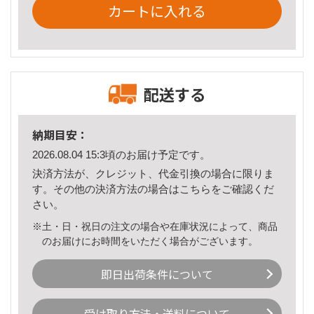
カートに入れる
配送する
納期目安：
2026.08.04 15:3頃のお届け予定です。
決済方法が、クレジット、代金引換の場合に限りま
す。その他の決済方法の場合は
こちら
をご確認くだ
さい。
※土・日・祝日の注文の場合や在庫状況によって、商品
のお届けにお時間をいただく場合がございます。
即日出荷条件について
受け取り方法・送料について