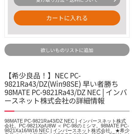
カートに入れる
欲しいものリストに追加
【希少良品！】NEC PC-
9821Ra43/DZ(Win98SE) 早い者勝ち
98MATE PC-9821Ra43/DZ NEC | インバ
ースネット株式会社の詳細情報
98MATE PC-9821Ra43/DZ NEC | インバースネット株式
会社。PC-9821Xp/U8W ＜ PC-98のミシマ。98MATE PC-
9821Xa16/W16 NEC | インバースネット株式会社。★希少