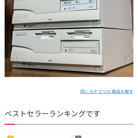
同じカテゴリの 商品を探す
ベストセラーランキングです